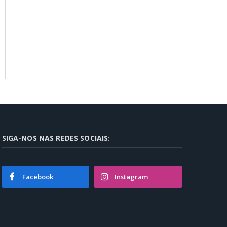
SIGA-NOS NAS REDES SOCIAIS:
Facebook
Instagram