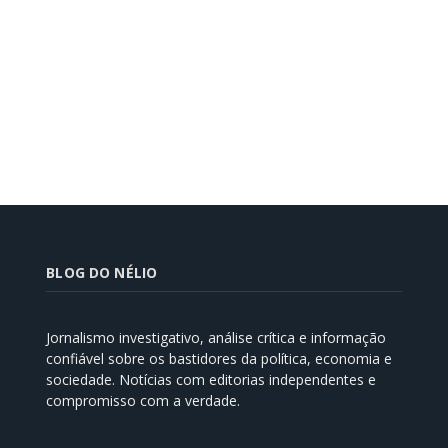
BLOG DO NÉLIO
Jornalismo investigativo, análise crítica e informação
confiável sobre os bastidores da política, economia e
sociedade. Notícias com editorias independentes e
compromisso com a verdade.