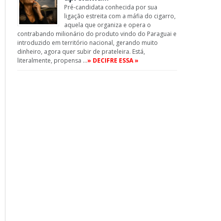
Pré-candidata conhecida por sua
ligação estreita com a máfia do cigarro,
aquela que organiza e opera o
contrabando milionário do produto vindo do Paraguai e
introduzido em território nacional, gerando muito
dinheiro, agora quer subir de prateleira. Está,
literalmente, propensa …
» DECIFRE ESSA »