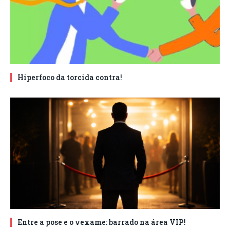
Hiperfoco da torcida contra!
Entre a pose e o vexame: barrado na área VIP!