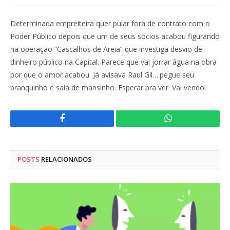
Determinada empreiteira quer pular fora de contrato com o
Poder Público depois que um de seus sócios acabou figurando
na operação “Cascalhos de Areia” que investiga desvio de
dinheiro público na Capital. Parece que vai jorrar água na obra
por que o amor acabou. Já avisava Raul Gil….pegue seu
branquinho e saia de mansinho. Esperar pra ver. Vai vendo!
Facebook
WhatsApp
POSTS
RELACIONADOS