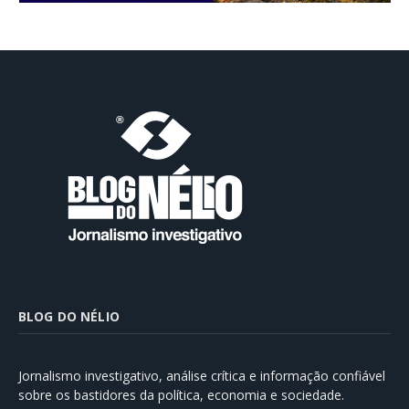
BLOG DO NÉLIO
Jornalismo investigativo, análise crítica e informação confiável
sobre os bastidores da política, economia e sociedade.