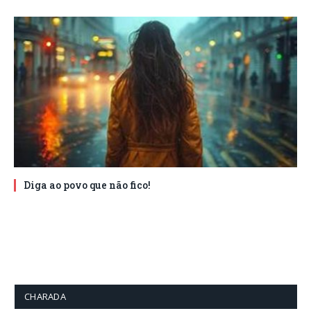
Diga ao povo que não fico!
CHARADA