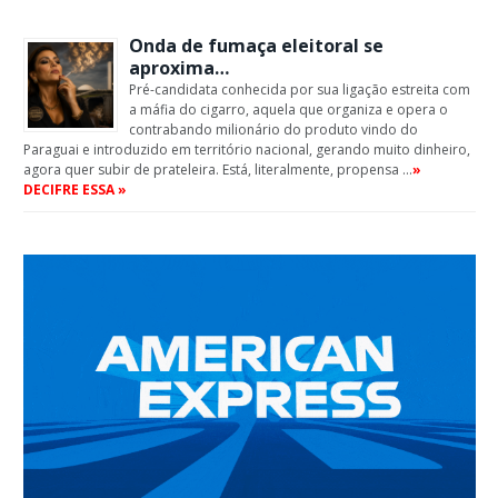
Onda de fumaça eleitoral se
aproxima…
Pré-candidata conhecida por sua ligação estreita com
a máfia do cigarro, aquela que organiza e opera o
contrabando milionário do produto vindo do
Paraguai e introduzido em território nacional, gerando muito dinheiro,
agora quer subir de prateleira. Está, literalmente, propensa …
»
DECIFRE ESSA »