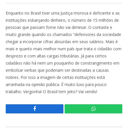
Enquanto no Brasil tiver uma Justiça morosa e deficiente e as
instituições esbanjando dinheiro, o número de 15 milhões de
pessoas que passam fome não vai diminuir. O contaste e
muito grande quando os chamados “defensores da sociedade
chegar a incorporar cifras absurdas em seus salários. Mais é
mais e quanto mais melhor num país que trata o cidadão com
desprezo e com altas cargas tributárias. Já para certos
cidadãos não há nem um pouquinho de constrangimento em
embolsar verbas que poderiam ser destinadas a causas
nobres. Por isso a imagem de certas instituições está
arranhada na opinião pública. É muito luxo para pouco
trabalho. Vergonha! O Brasil tem jeito? Vai vendo!
Facebook
WhatsApp