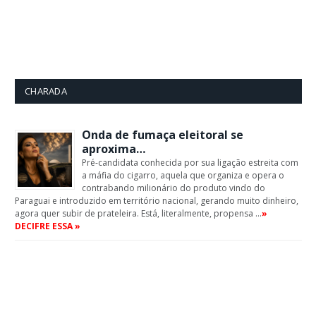
CHARADA
Onda de fumaça eleitoral se
aproxima…
Pré-candidata conhecida por sua ligação estreita com
a máfia do cigarro, aquela que organiza e opera o
contrabando milionário do produto vindo do
Paraguai e introduzido em território nacional, gerando muito dinheiro,
agora quer subir de prateleira. Está, literalmente, propensa …
»
DECIFRE ESSA »