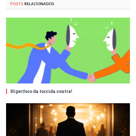
POSTS
RELACIONADOS
Hiperfoco da torcida contra!