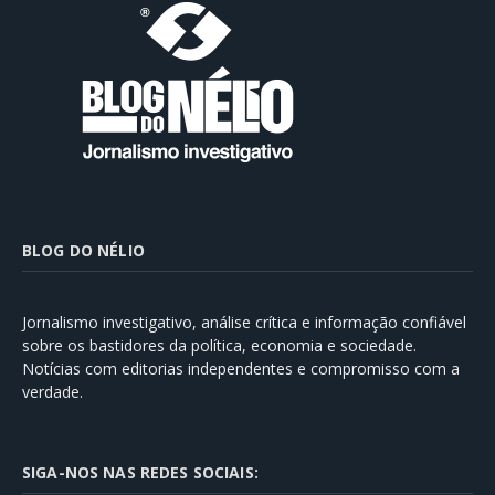
BLOG DO NÉLIO
Jornalismo investigativo, análise crítica e informação confiável
sobre os bastidores da política, economia e sociedade.
Notícias com editorias independentes e compromisso com a
verdade.
SIGA-NOS NAS REDES SOCIAIS: