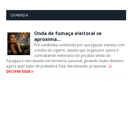
CHARADA
Onda de fumaça eleitoral se
aproxima…
Pré-candidata conhecida por sua ligação estreita com
a máfia do cigarro, aquela que organiza e opera o
contrabando milionário do produto vindo do
Paraguai e introduzido em território nacional, gerando muito dinheiro,
agora quer subir de prateleira. Está, literalmente, propensa …
»
DECIFRE ESSA »