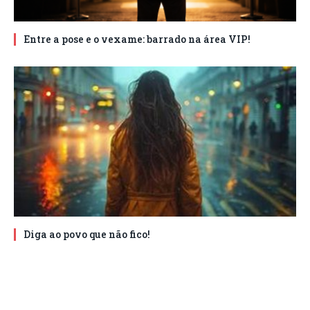
Entre a pose e o vexame: barrado na área VIP!
Diga ao povo que não fico!