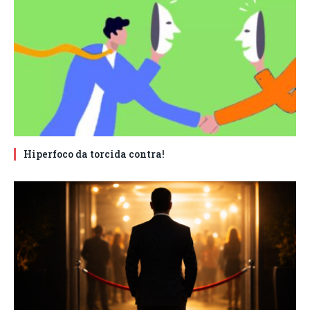
Hiperfoco da torcida contra!