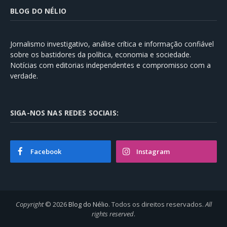
BLOG DO NÉLIO
Jornalismo investigativo, análise crítica e informação confiável
sobre os bastidores da política, economia e sociedade.
Notícias com editorias independentes e compromisso com a
verdade.
SIGA-NOS NAS REDES SOCIAIS:
Facebook
Instagram
Copyright
© 2026
Blog do Nélio
. Todos os direitos reservados.
All
rights reserved
.