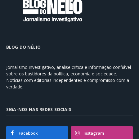
BLOG DO NÉLIO
Jornalismo investigativo, análise crítica e informação confiável
sobre os bastidores da política, economia e sociedade.
Notícias com editorias independentes e compromisso com a
verdade.
SIGA-NOS NAS REDES SOCIAIS:
Facebook
Instagram