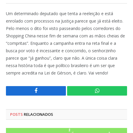
Um determinado deputado que tenta a reeleição e está
enrolado com processos na Justiça parece que já está eleito.
Pelo menos o dito foi visto passeando pelos corredores do
Shopping China nesse fim de semana com as mãos cheias de
“compritas”. Enquanto a campanha entra na reta final e a
busca por voto é incessante e concorrido, o senhorzinho
parece que “já ganhou”, claro que não. A única coisa clara
nessa história toda é que político brasileiro é um ser que
sempre acredita na Lei de Gérson, é claro. Vai vendo!
Facebook
WhatsApp
POSTS
RELACIONADOS