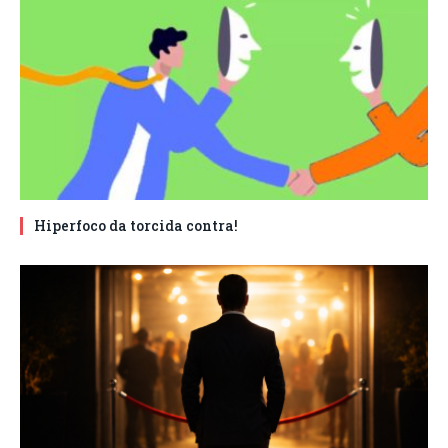
Hiperfoco da torcida contra!