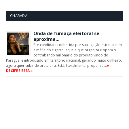
CHARADA
Onda de fumaça eleitoral se
aproxima…
Pré-candidata conhecida por sua ligação estreita com
a máfia do cigarro, aquela que organiza e opera o
contrabando milionário do produto vindo do
Paraguai e introduzido em território nacional, gerando muito dinheiro,
agora quer subir de prateleira. Está, literalmente, propensa …
»
DECIFRE ESSA »