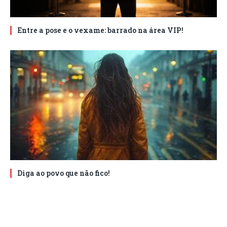
Entre a pose e o vexame: barrado na área VIP!
Diga ao povo que não fico!