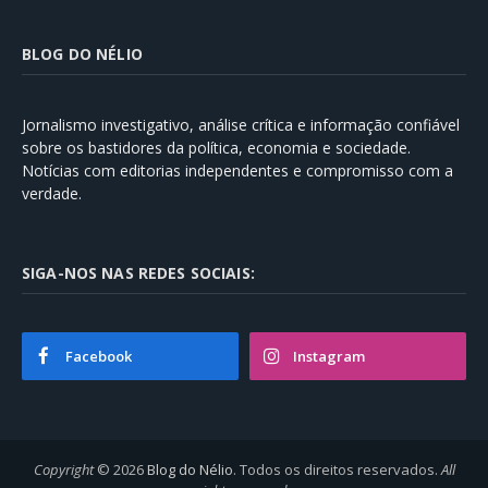
BLOG DO NÉLIO
Jornalismo investigativo, análise crítica e informação confiável
sobre os bastidores da política, economia e sociedade.
Notícias com editorias independentes e compromisso com a
verdade.
SIGA-NOS NAS REDES SOCIAIS:
Facebook
Instagram
Copyright
© 2026
Blog do Nélio
. Todos os direitos reservados.
All