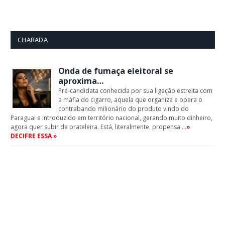
CHARADA
Onda de fumaça eleitoral se
aproxima…
Pré-candidata conhecida por sua ligação estreita com
a máfia do cigarro, aquela que organiza e opera o
contrabando milionário do produto vindo do
Paraguai e introduzido em território nacional, gerando muito dinheiro,
agora quer subir de prateleira. Está, literalmente, propensa …
»
DECIFRE ESSA »