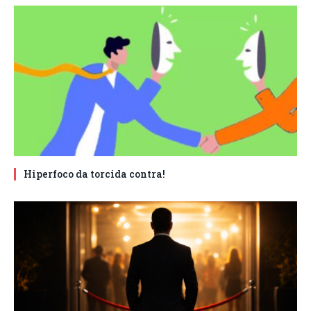
Hiperfoco da torcida contra!