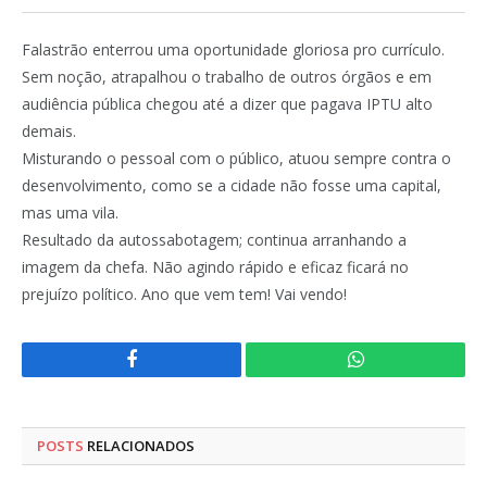
Falastrão enterrou uma oportunidade gloriosa pro currículo.
Sem noção, atrapalhou o trabalho de outros órgãos e em
audiência pública chegou até a dizer que pagava IPTU alto
demais.
Misturando o pessoal com o público, atuou sempre contra o
desenvolvimento, como se a cidade não fosse uma capital,
mas uma vila.
Resultado da autossabotagem; continua arranhando a
imagem da chefa. Não agindo rápido e eficaz ficará no
prejuízo político. Ano que vem tem! Vai vendo!
Facebook
WhatsApp
POSTS
RELACIONADOS