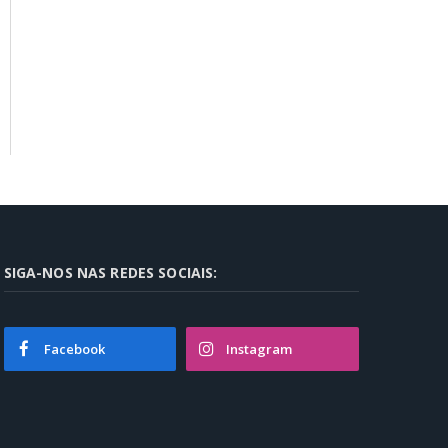
SIGA-NOS NAS REDES SOCIAIS:
Facebook
Instagram