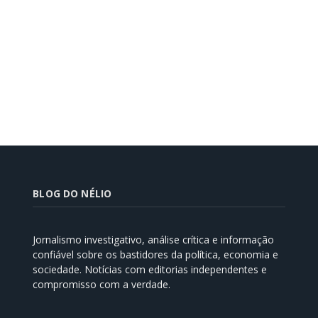
BLOG DO NÉLIO
Jornalismo investigativo, análise crítica e informação
confiável sobre os bastidores da política, economia e
sociedade. Notícias com editorias independentes e
compromisso com a verdade.