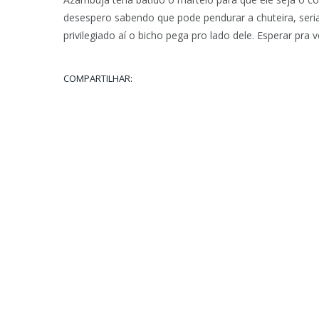
desespero sabendo que pode pendurar a chuteira, ser
privilegiado aí o bicho pega pro lado dele. Esperar pra v
COMPARTILHAR: