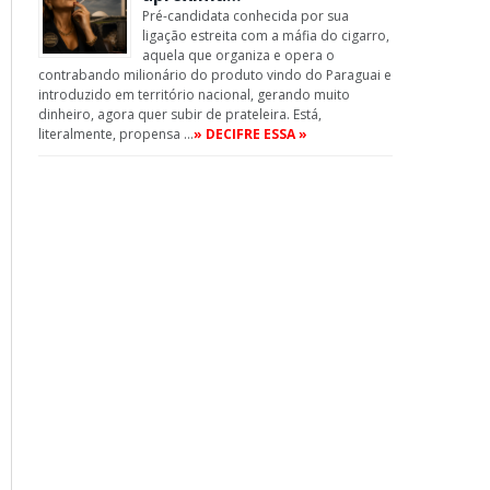
Pré-candidata conhecida por sua
ligação estreita com a máfia do cigarro,
aquela que organiza e opera o
contrabando milionário do produto vindo do Paraguai e
introduzido em território nacional, gerando muito
dinheiro, agora quer subir de prateleira. Está,
literalmente, propensa …
» DECIFRE ESSA »