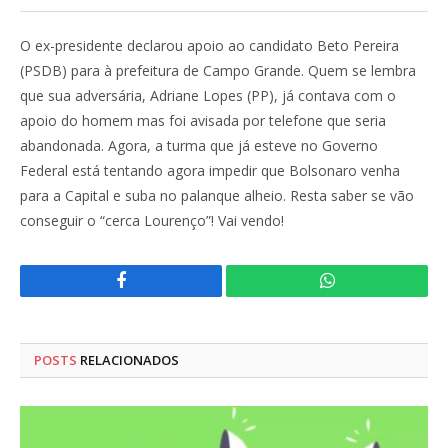
O ex-presidente declarou apoio ao candidato Beto Pereira
(PSDB) para à prefeitura de Campo Grande. Quem se lembra
que sua adversária, Adriane Lopes (PP), já contava com o
apoio do homem mas foi avisada por telefone que seria
abandonada. Agora, a turma que já esteve no Governo
Federal está tentando agora impedir que Bolsonaro venha
para a Capital e suba no palanque alheio. Resta saber se vão
conseguir o “cerca Lourenço”! Vai vendo!
Facebook
WhatsApp
POSTS
RELACIONADOS