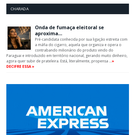
CHARADA
Onda de fumaça eleitoral se
aproxima…
Pré-candidata conhecida por sua ligação estreita com
a máfia do cigarro, aquela que organiza e opera o
contrabando milionário do produto vindo do
Paraguai e introduzido em território nacional, gerando muito dinheiro,
agora quer subir de prateleira. Está, literalmente, propensa …
»
DECIFRE ESSA »