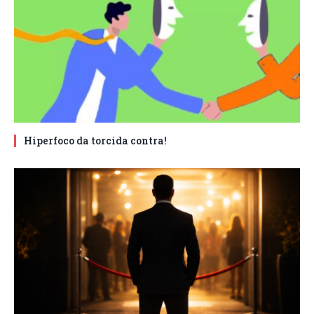
Hiperfoco da torcida contra!