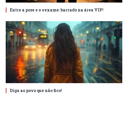
Entre a pose e o vexame: barrado na área VIP!
Diga ao povo que não fico!