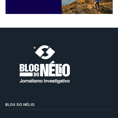
BLOG DO NÉLIO