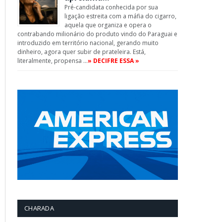
Pré-candidata conhecida por sua
ligação estreita com a máfia do cigarro,
aquela que organiza e opera o
contrabando milionário do produto vindo do Paraguai e
introduzido em território nacional, gerando muito
dinheiro, agora quer subir de prateleira. Está,
literalmente, propensa …
» DECIFRE ESSA »
CHARADA