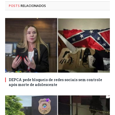
POSTS
RELACIONADOS
DEPCA pede bloqueio de redes sociais sem controle
após morte de adolescente