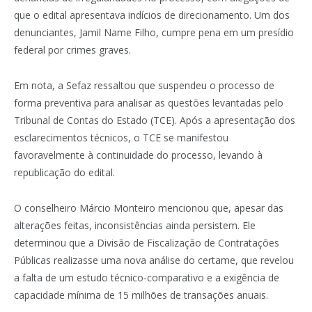
que o edital apresentava indícios de direcionamento. Um dos
denunciantes, Jamil Name Filho, cumpre pena em um presídio
federal por crimes graves.
Em nota, a Sefaz ressaltou que suspendeu o processo de
forma preventiva para analisar as questões levantadas pelo
Tribunal de Contas do Estado (TCE). Após a apresentação dos
esclarecimentos técnicos, o TCE se manifestou
favoravelmente à continuidade do processo, levando à
republicação do edital.
O conselheiro Márcio Monteiro mencionou que, apesar das
alterações feitas, inconsistências ainda persistem. Ele
determinou que a Divisão de Fiscalização de Contratações
Públicas realizasse uma nova análise do certame, que revelou
a falta de um estudo técnico-comparativo e a exigência de
capacidade mínima de 15 milhões de transações anuais.