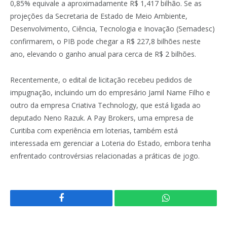
0,85% equivale a aproximadamente R$ 1,417 bilhão. Se as
projeções da Secretaria de Estado de Meio Ambiente,
Desenvolvimento, Ciência, Tecnologia e Inovação (Semadesc)
confirmarem, o PIB pode chegar a R$ 227,8 bilhões neste
ano, elevando o ganho anual para cerca de R$ 2 bilhões.
Recentemente, o edital de licitação recebeu pedidos de
impugnação, incluindo um do empresário Jamil Name Filho e
outro da empresa Criativa Technology, que está ligada ao
deputado Neno Razuk. A Pay Brokers, uma empresa de
Curitiba com experiência em loterias, também está
interessada em gerenciar a Loteria do Estado, embora tenha
enfrentado controvérsias relacionadas a práticas de jogo.
Facebook
WhatsApp