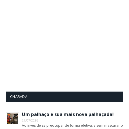
CHARADA
Um palhaço e sua mais nova palhaçada!
27/07/2026
Ao invés de se preocupar de forma efetiva, e sem mascarar o