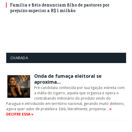
Família e fiéis denunciam filho de pastores por
prejuízo superior a R$ 1 milhão
CHARADA
Onda de fumaça eleitoral se
aproxima…
Pré-candidata conhecida por sua ligação estreita com
a máfia do cigarro, aquela que organiza e opera o
contrabando milionário do produto vindo do
Paraguai e introduzido em território nacional, gerando muito dinheiro,
agora quer subir de prateleira. Está, literalmente, propensa …
»
DECIFRE ESSA »