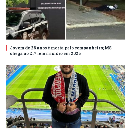
Jovem de 26 anos é morta pelo companheiro; MS
chega ao 21º feminicídio em 2026