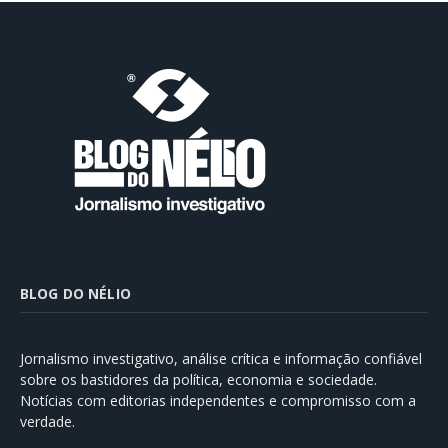
BLOG DO NÉLIO
Jornalismo investigativo, análise crítica e informação confiável
sobre os bastidores da política, economia e sociedade.
Notícias com editorias independentes e compromisso com a
verdade.