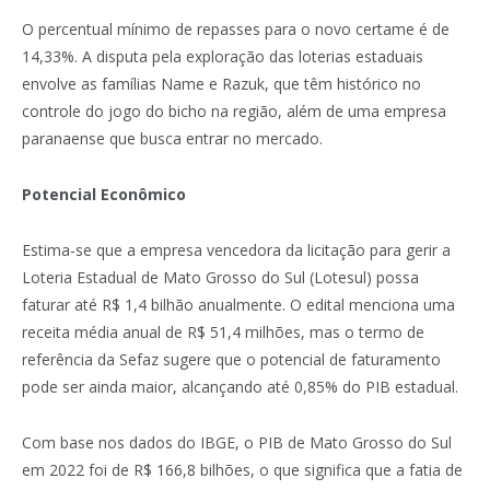
O percentual mínimo de repasses para o novo certame é de
14,33%. A disputa pela exploração das loterias estaduais
envolve as famílias Name e Razuk, que têm histórico no
controle do jogo do bicho na região, além de uma empresa
paranaense que busca entrar no mercado.
Potencial Econômico
Estima-se que a empresa vencedora da licitação para gerir a
Loteria Estadual de Mato Grosso do Sul (Lotesul) possa
faturar até R$ 1,4 bilhão anualmente. O edital menciona uma
receita média anual de R$ 51,4 milhões, mas o termo de
referência da Sefaz sugere que o potencial de faturamento
pode ser ainda maior, alcançando até 0,85% do PIB estadual.
Com base nos dados do IBGE, o PIB de Mato Grosso do Sul
em 2022 foi de R$ 166,8 bilhões, o que significa que a fatia de