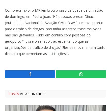
Como exemplo, o MP lembrou o caso da queda de um avião
de domingo, em Pedro Juan. “Há pessoas presas Dinac
(Autoridade Nacional de Aviação Civil). O avião estava pronto
para o tráfico de drogas, não tinha assentos traseiros. voos
não são gravados. Tudo em conluio com pessoas do
aeroporto “, disse o senador, acrescentando que as
organizações de tráfico de drogas” Eles se movimentam tanto
dinheiro que permeiam as instituições “.
Facebook
WhatsApp
POSTS
RELACIONADOS