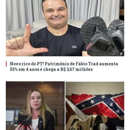
Novo rico do PT! Patrimônio de Fábio Trad aumenta
55% em 4 anos e chega a R$ 3,67 milhões