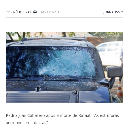
POR
NÉLIO BRANDÃO
EM
21/07/2016
JORNALISMO
Pedro Juan Caballero após a morte de Rafaat: “As estruturas
permanecem intactas”.