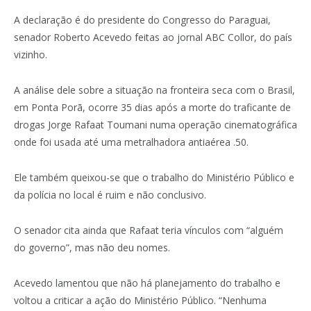
A declaração é do presidente do Congresso do Paraguai,
senador Roberto Acevedo feitas ao jornal ABC Collor, do país
vizinho.
A análise dele sobre a situação na fronteira seca com o Brasil,
em Ponta Porã, ocorre 35 dias após a morte do traficante de
drogas Jorge Rafaat Toumani numa operação cinematográfica
onde foi usada até uma metralhadora antiaérea .50.
Ele também queixou-se que o trabalho do Ministério Público e
da polícia no local é ruim e não conclusivo.
O senador cita ainda que Rafaat teria vínculos com “alguém
do governo”, mas não deu nomes.
Acevedo lamentou que não há planejamento do trabalho e
voltou a criticar a ação do Ministério Público. “Nenhuma