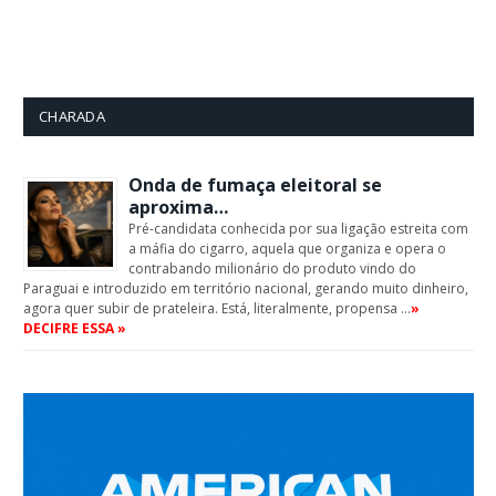
CHARADA
Onda de fumaça eleitoral se
aproxima…
Pré-candidata conhecida por sua ligação estreita com
a máfia do cigarro, aquela que organiza e opera o
contrabando milionário do produto vindo do
Paraguai e introduzido em território nacional, gerando muito dinheiro,
agora quer subir de prateleira. Está, literalmente, propensa …
»
DECIFRE ESSA »