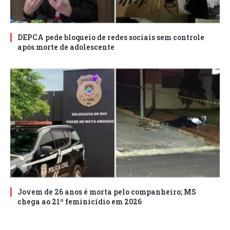
DEPCA pede bloqueio de redes sociais sem controle
após morte de adolescente
Jovem de 26 anos é morta pelo companheiro; MS
chega ao 21º feminicídio em 2026