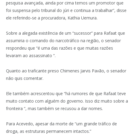
pesquisa avançada, ainda por cima temos um promotor que
foi suspensa pelo tribunal do júri e continua a trabalhar”, disse
ele referindo-se a procuradora, Kathia Uemura.
Sobre a alegada existência de um “sucessor” para Rafaat que
assumiria o comando do narcotráfico na região, o senador
respondeu que “é uma das razões e que muitas razões
levaram ao assassinato “.
Quanto ao traficante preso Chimenes Jarvis Pavão, o senador
não quis comentar.
Ele também acrescentou que “há rumores de que Rafaat teve
muito contato com alguém do governo. Isso diz muito sobre a
fronteira “, mas também se recusou a dar nomes.
Para Acevedo, apesar da morte de “um grande tráfico de
droga, as estruturas permanecem intactos.”