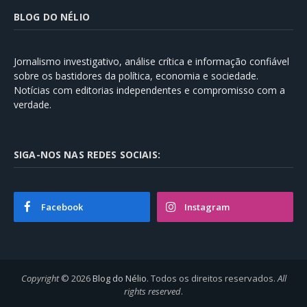
BLOG DO NÉLIO
Jornalismo investigativo, análise crítica e informação confiável
sobre os bastidores da política, economia e sociedade.
Notícias com editorias independentes e compromisso com a
verdade.
SIGA-NOS NAS REDES SOCIAIS:
Facebook
Instagram
Copyright
© 2026
Blog do Nélio
. Todos os direitos reservados.
All
rights reserved
.