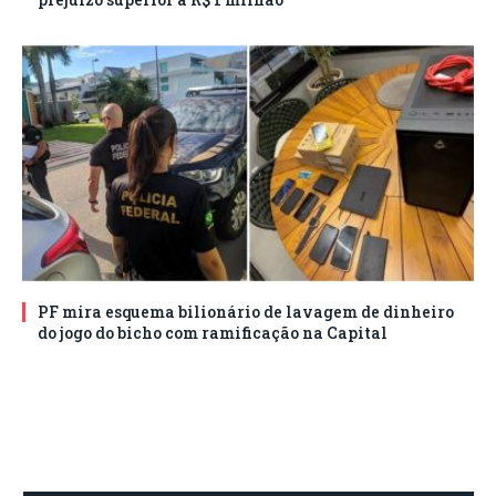
PF mira esquema bilionário de lavagem de dinheiro
do jogo do bicho com ramificação na Capital