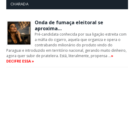
CHARADA
Onda de fumaça eleitoral se
aproxima…
Pré-candidata conhecida por sua ligação estreita com
a máfia do cigarro, aquela que organiza e opera o
contrabando milionário do produto vindo do
Paraguai e introduzido em território nacional, gerando muito dinheiro,
agora quer subir de prateleira. Está, literalmente, propensa …
»
DECIFRE ESSA »