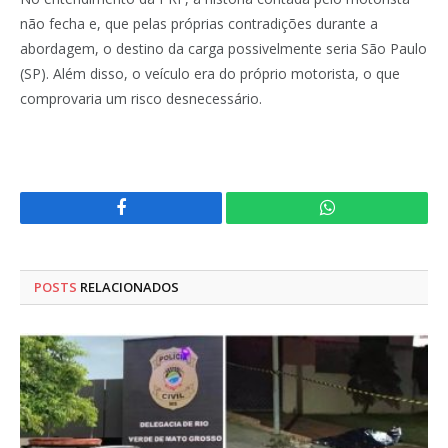
não fecha e, que pelas próprias contradições durante a
abordagem, o destino da carga possivelmente seria São Paulo
(SP). Além disso, o veículo era do próprio motorista, o que
comprovaria um risco desnecessário.
Facebook
WhatsApp
POSTS
RELACIONADOS