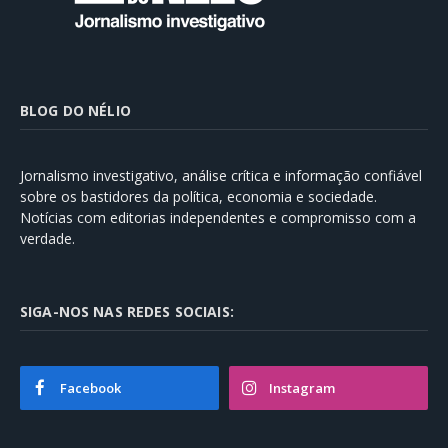
BLOG DO NÉLIO
Jornalismo investigativo, análise crítica e informação confiável
sobre os bastidores da política, economia e sociedade.
Notícias com editorias independentes e compromisso com a
verdade.
SIGA-NOS NAS REDES SOCIAIS:
Facebook
Instagram