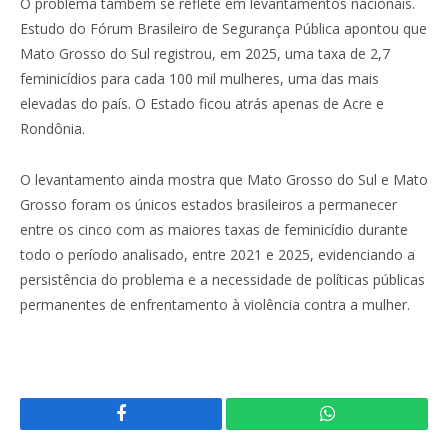
O problema também se reflete em levantamentos nacionais.
Estudo do Fórum Brasileiro de Segurança Pública apontou que
Mato Grosso do Sul registrou, em 2025, uma taxa de 2,7
feminicídios para cada 100 mil mulheres, uma das mais
elevadas do país. O Estado ficou atrás apenas de Acre e
Rondônia.
O levantamento ainda mostra que Mato Grosso do Sul e Mato
Grosso foram os únicos estados brasileiros a permanecer
entre os cinco com as maiores taxas de feminicídio durante
todo o período analisado, entre 2021 e 2025, evidenciando a
persistência do problema e a necessidade de políticas públicas
permanentes de enfrentamento à violência contra a mulher.
Facebook
WhatsApp