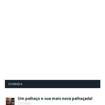
CHARADA
Um palhaço e sua mais nova palhaçada!
27/07/2026