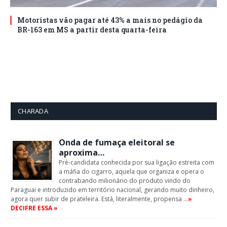
Motoristas vão pagar até 43% a mais no pedágio da
BR-163 em MS a partir desta quarta-feira
CHARADA
Onda de fumaça eleitoral se
aproxima…
Pré-candidata conhecida por sua ligação estreita com
a máfia do cigarro, aquela que organiza e opera o
contrabando milionário do produto vindo do
Paraguai e introduzido em território nacional, gerando muito dinheiro,
agora quer subir de prateleira. Está, literalmente, propensa …
»
DECIFRE ESSA »