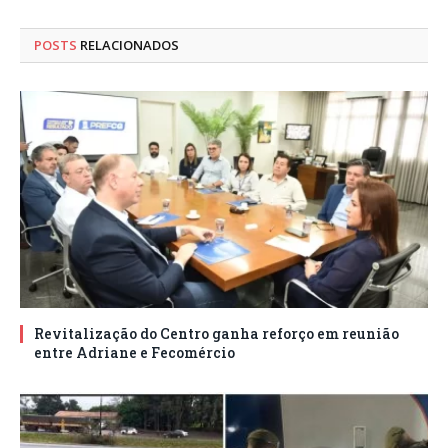
POSTS
RELACIONADOS
Revitalização do Centro ganha reforço em reunião
entre Adriane e Fecomércio