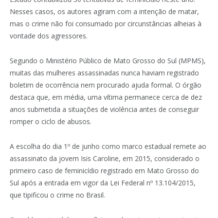
Nesses casos, os autores agiram com a intenção de matar,
mas o crime não foi consumado por circunstâncias alheias à
vontade dos agressores.
Segundo o Ministério Público de Mato Grosso do Sul (MPMS),
muitas das mulheres assassinadas nunca haviam registrado
boletim de ocorrência nem procurado ajuda formal. O órgão
destaca que, em média, uma vítima permanece cerca de dez
anos submetida a situações de violência antes de conseguir
romper o ciclo de abusos.
A escolha do dia 1º de junho como marco estadual remete ao
assassinato da jovem Isis Caroline, em 2015, considerado o
primeiro caso de feminicídio registrado em Mato Grosso do
Sul após a entrada em vigor da Lei Federal nº 13.104/2015,
que tipificou o crime no Brasil.