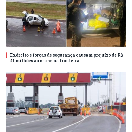
Exército e forças de segurança causam prejuízo de R$
41 milhões ao crime na fronteira