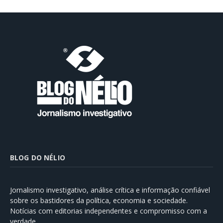
BLOG DO NÉLIO
Jornalismo investigativo, análise crítica e informação confiável
sobre os bastidores da política, economia e sociedade.
Notícias com editorias independentes e compromisso com a
verdade.