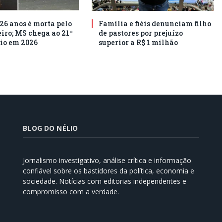
26 anos é morta pelo
Família e fiéis denunciam filho
ro; MS chega ao 21º
de pastores por prejuízo
io em 2026
superior a R$ 1 milhão
BLOG DO NÉLIO
Jornalismo investigativo, análise crítica e informação
confiável sobre os bastidores da política, economia e
sociedade. Notícias com editorias independentes e
compromisso com a verdade.