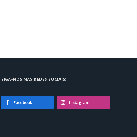
SIGA-NOS NAS REDES SOCIAIS:
Facebook
Instagram