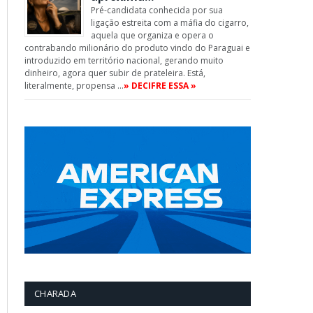
Pré-candidata conhecida por sua
ligação estreita com a máfia do cigarro,
aquela que organiza e opera o
contrabando milionário do produto vindo do Paraguai e
introduzido em território nacional, gerando muito
dinheiro, agora quer subir de prateleira. Está,
literalmente, propensa …
» DECIFRE ESSA »
CHARADA