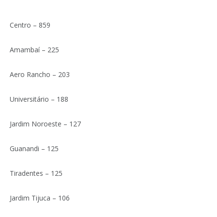
Centro – 859
Amambaí – 225
Aero Rancho – 203
Universitário – 188
Jardim Noroeste – 127
Guanandi – 125
Tiradentes – 125
Jardim Tijuca – 106