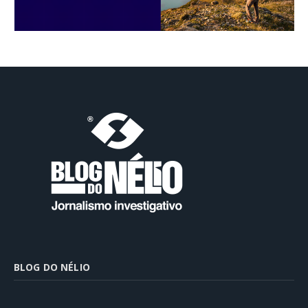
BLOG DO NÉLIO