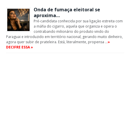
Onda de fumaça eleitoral se
aproxima…
Pré-candidata conhecida por sua ligação estreita com
a máfia do cigarro, aquela que organiza e opera o
contrabando milionário do produto vindo do
Paraguai e introduzido em território nacional, gerando muito dinheiro,
agora quer subir de prateleira. Está, literalmente, propensa …
»
DECIFRE ESSA »