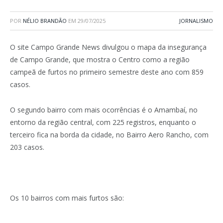
POR
NÉLIO BRANDÃO
EM
29/07/2025
JORNALISMO
O site Campo Grande News divulgou o mapa da insegurança
de Campo Grande, que mostra o Centro como a região
campeã de furtos no primeiro semestre deste ano com 859
casos.
O segundo bairro com mais ocorrências é o Amambaí, no
entorno da região central, com 225 registros, enquanto o
terceiro fica na borda da cidade, no Bairro Aero Rancho, com
203 casos.
Os 10 bairros com mais furtos são: