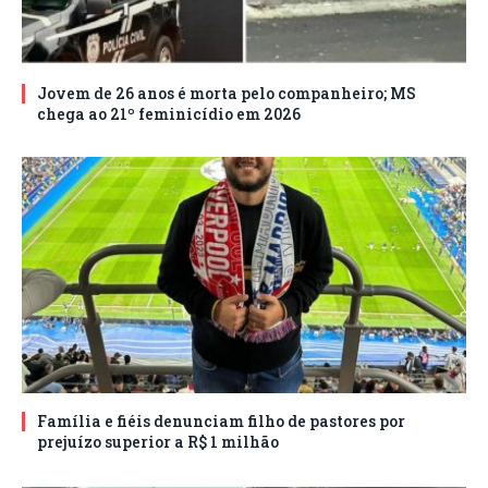
Jovem de 26 anos é morta pelo companheiro; MS
chega ao 21º feminicídio em 2026
Família e fiéis denunciam filho de pastores por
prejuízo superior a R$ 1 milhão