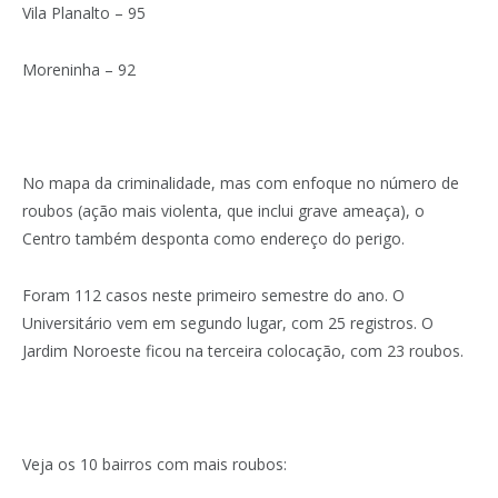
Vila Planalto – 95
Moreninha – 92
No mapa da criminalidade, mas com enfoque no número de
roubos (ação mais violenta, que inclui grave ameaça), o
Centro também desponta como endereço do perigo.
Foram 112 casos neste primeiro semestre do ano. O
Universitário vem em segundo lugar, com 25 registros. O
Jardim Noroeste ficou na terceira colocação, com 23 roubos.
Veja os 10 bairros com mais roubos: