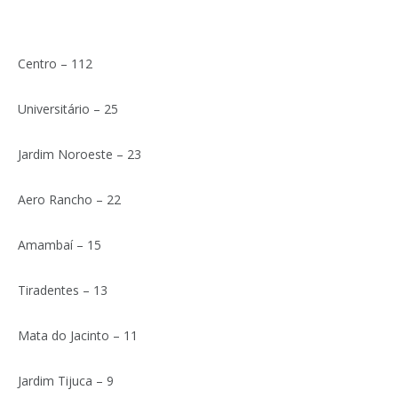
Centro – 112
Universitário – 25
Jardim Noroeste – 23
Aero Rancho – 22
Amambaí – 15
Tiradentes – 13
Mata do Jacinto – 11
Jardim Tijuca – 9