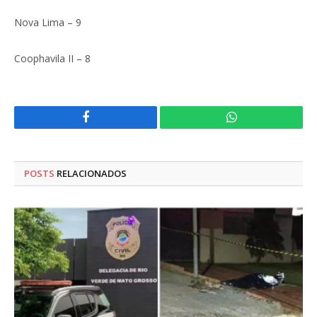
Nova Lima – 9
Coophavila II – 8
Facebook
WhatsApp
POSTS
RELACIONADOS