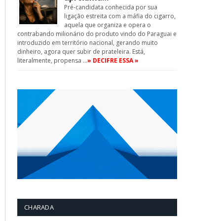
Pré-candidata conhecida por sua
ligação estreita com a máfia do cigarro,
aquela que organiza e opera o
contrabando milionário do produto vindo do Paraguai e
introduzido em território nacional, gerando muito
dinheiro, agora quer subir de prateleira. Está,
literalmente, propensa …
» DECIFRE ESSA »
CHARADA