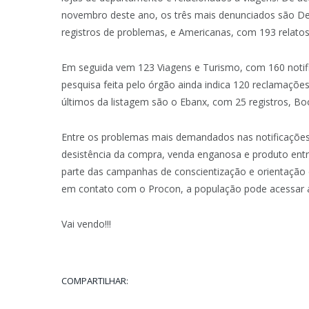
novembro deste ano, os três mais denunciados são D
registros de problemas, e Americanas, com 193 relatos
Em seguida vem 123 Viagens e Turismo, com 160 notif
pesquisa feita pelo órgão ainda indica 120 reclamações
últimos da listagem são o Ebanx, com 25 registros, Boo
Entre os problemas mais demandados nas notificações
desistência da compra, venda enganosa e produto entr
parte das campanhas de conscientização e orientação 
em contato com o Procon, a população pode acessar 
Vai vendo!!!
COMPARTILHAR: