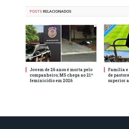
POSTS
RELACIONADOS
Jovem de 26 anos é morta pelo
Família e
companheiro; MS chega ao 21º
de pastore
feminicídio em 2026
superior a