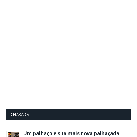
CHARADA
Um palhaço e sua mais nova palhaçada!