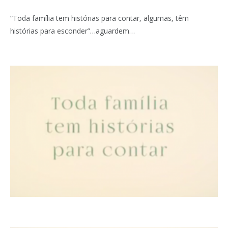
“Toda família tem histórias para contar, algumas, têm
histórias para esconder”…aguardem…