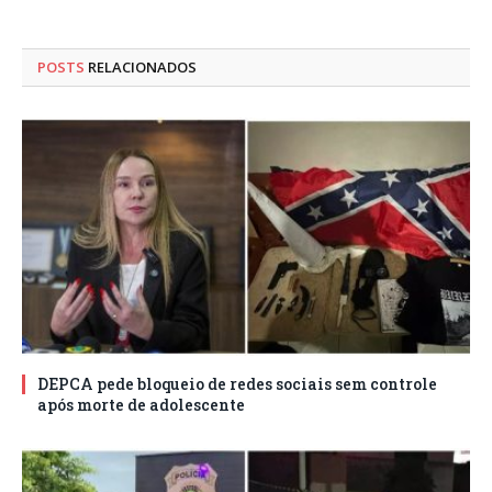
POSTS
RELACIONADOS
DEPCA pede bloqueio de redes sociais sem controle
após morte de adolescente