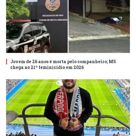
Jovem de 26 anos é morta pelo companheiro; MS
chega ao 21º feminicídio em 2026