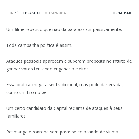
POR
NÉLIO BRANDÃO
EM
13/09/2016
JORNALISMO
Um filme repetido que não dá para assistir passivamente.
Toda campanha política é assim.
Ataques pessoais aparecem e superam proposta no intuito de
ganhar votos tentando enganar o eleitor.
Essa prática chega a ser tradicional, mas pode dar errada,
como um tiro no pé.
Um certo candidato da Capital reclama de ataques à seus
familiares.
Resmunga e ronrona sem parar se colocando de vitima.