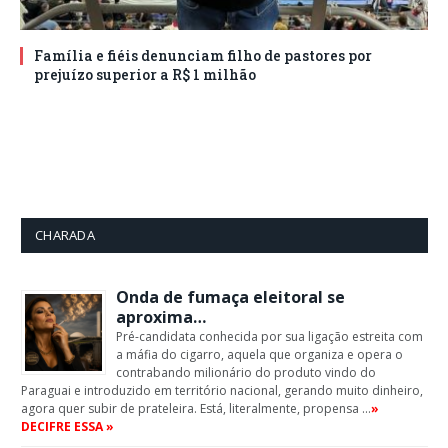
Família e fiéis denunciam filho de pastores por
prejuízo superior a R$ 1 milhão
CHARADA
Onda de fumaça eleitoral se
aproxima…
Pré-candidata conhecida por sua ligação estreita com
a máfia do cigarro, aquela que organiza e opera o
contrabando milionário do produto vindo do
Paraguai e introduzido em território nacional, gerando muito dinheiro,
agora quer subir de prateleira. Está, literalmente, propensa …
»
DECIFRE ESSA »