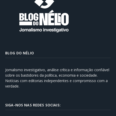
BLOG DO NÉLIO
Jornalismo investigativo, análise crítica e informação confiável
sobre os bastidores da política, economia e sociedade.
Notícias com editorias independentes e compromisso com a
verdade.
SIGA-NOS NAS REDES SOCIAIS: