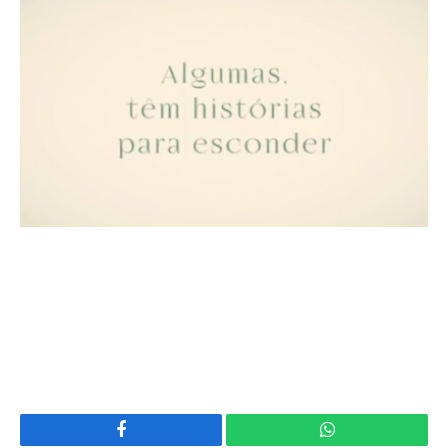
Facebook
WhatsApp