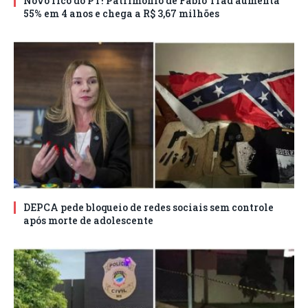
Novo rico do PT! Patrimônio de Fábio Trad aumenta
55% em 4 anos e chega a R$ 3,67 milhões
DEPCA pede bloqueio de redes sociais sem controle
após morte de adolescente