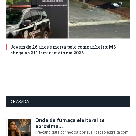
Jovem de 26 anos é morta pelo companheiro; MS
chega ao 21º feminicídio em 2026
CHARADA
Onda de fumaça eleitoral se
aproxima…
Pré-candidata conhecida por sua ligação estreita com