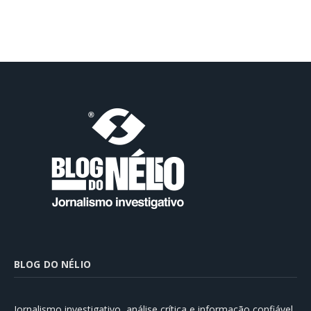
BLOG DO NÉLIO
Jornalismo investigativo, análise crítica e informação confiável