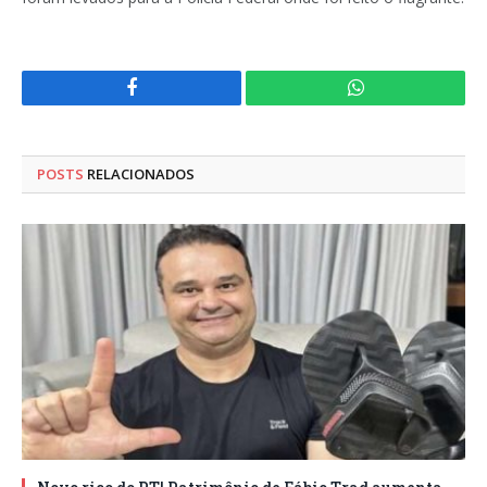
Facebook
WhatsApp
POSTS
RELACIONADOS