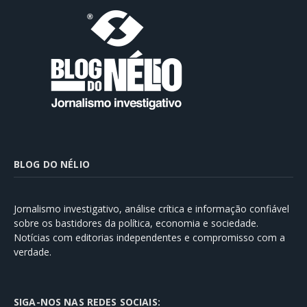
BLOG DO NÉLIO
Jornalismo investigativo, análise crítica e informação confiável
sobre os bastidores da política, economia e sociedade.
Notícias com editorias independentes e compromisso com a
verdade.
SIGA-NOS NAS REDES SOCIAIS: