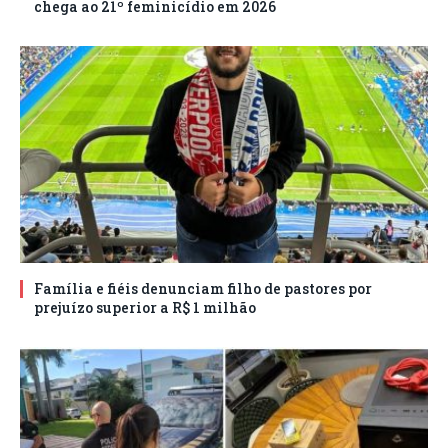
chega ao 21º feminicídio em 2026
Família e fiéis denunciam filho de pastores por
prejuízo superior a R$ 1 milhão