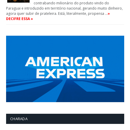
contrabando milionário do produto vindo do
Paraguai e introduzido em território nacional, gerando muito dinheiro,
agora quer subir de prateleira. Está, literalmente, propensa …
»
DECIFRE ESSA »
CHARADA