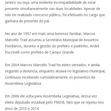
Janeiro ou seja, uma evidente incompatibilidade de estar
presente simultaneamente nas duas localidades. Apesar de
não ter realizado concurso público, foi efetivado no cargo que
ganhara de presente do pai.
No ano de 1997 em mais uma benesse familiar, Marcos
Marcello Trad assumiu a Secretária Municipal de Assuntos
Fundiários, durante a gestão do prefeito e padrinho, André
Puccinelli como prefeito de Campo Grande.
Em 2004 Marcos Marcello Trad foi eleito vereador, e ainda
segundo a denúncia, enquanto atuava no legislativo municipal,
continuou recebendo cumulativamente os proventos da
Assembleia Legislativa.
Em 2006 ele volta para Assembelia Legislativa, dessa vez
eleito deputado estadual pelo PMDB, fato que se repetiu nos
anos de 2010 e 2014.