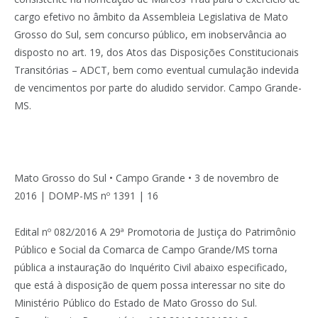
cargo efetivo no âmbito da Assembleia Legislativa de Mato
Grosso do Sul, sem concurso público, em inobservância ao
disposto no art. 19, dos Atos das Disposições Constitucionais
Transitórias – ADCT, bem como eventual cumulação indevida
de vencimentos por parte do aludido servidor. Campo Grande-
MS.
Mato Grosso do Sul • Campo Grande • 3 de novembro de
2016 | DOMP-MS nº 1391 | 16
Edital nº 082/2016 A 29ª Promotoria de Justiça do Patrimônio
Público e Social da Comarca de Campo Grande/MS torna
pública a instauração do Inquérito Civil abaixo especificado,
que está à disposição de quem possa interessar no site do
Ministério Público do Estado de Mato Grosso do Sul.