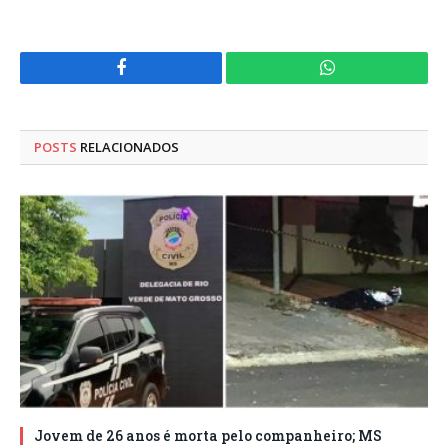
Facebook
WhatsApp
POSTS
RELACIONADOS
Jovem de 26 anos é morta pelo companheiro; MS