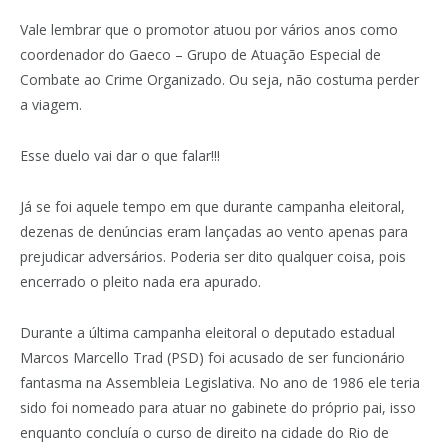
Vale lembrar que o promotor atuou por vários anos como
coordenador do Gaeco – Grupo de Atuação Especial de
Combate ao Crime Organizado. Ou seja, não costuma perder
a viagem.
Esse duelo vai dar o que falar!!!
Já se foi aquele tempo em que durante campanha eleitoral,
dezenas de denúncias eram lançadas ao vento apenas para
prejudicar adversários. Poderia ser dito qualquer coisa, pois
encerrado o pleito nada era apurado.
Durante a última campanha eleitoral o deputado estadual
Marcos Marcello Trad (PSD) foi acusado de ser funcionário
fantasma na Assembleia Legislativa. No ano de 1986 ele teria
sido foi nomeado para atuar no gabinete do próprio pai, isso
enquanto concluía o curso de direito na cidade do Rio de