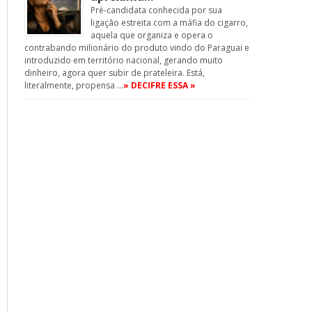
Pré-candidata conhecida por sua
ligação estreita com a máfia do cigarro,
aquela que organiza e opera o
contrabando milionário do produto vindo do Paraguai e
introduzido em território nacional, gerando muito
dinheiro, agora quer subir de prateleira. Está,
literalmente, propensa …
» DECIFRE ESSA »