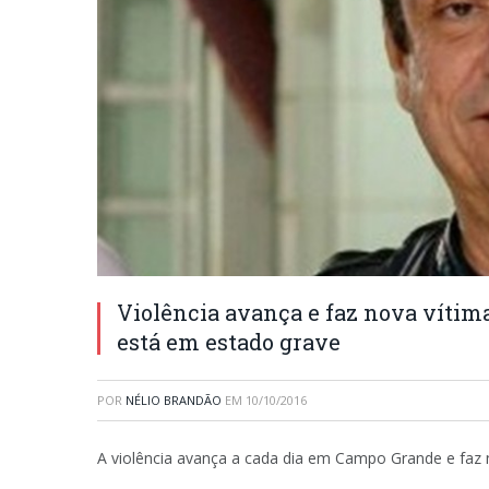
Violência avança e faz nova vítima
está em estado grave
POR
NÉLIO BRANDÃO
EM
10/10/2016
A violência avança a cada dia em Campo Grande e faz 