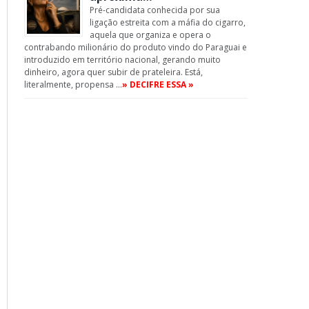
Pré-candidata conhecida por sua
ligação estreita com a máfia do cigarro,
aquela que organiza e opera o
contrabando milionário do produto vindo do Paraguai e
introduzido em território nacional, gerando muito
dinheiro, agora quer subir de prateleira. Está,
literalmente, propensa …
» DECIFRE ESSA »