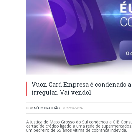
Vuon Card Empresa é condenado a 
irregular. Vai vendo1
POR
NÉLIO BRANDÃO
EM
22/04/2026
A Justiça de Mato Grosso do Sul condenou a CIB Consul
cartão de crédito ligado a uma rede de supermercados
um pedreiro de 65 anos vítima de cobrança indevida.