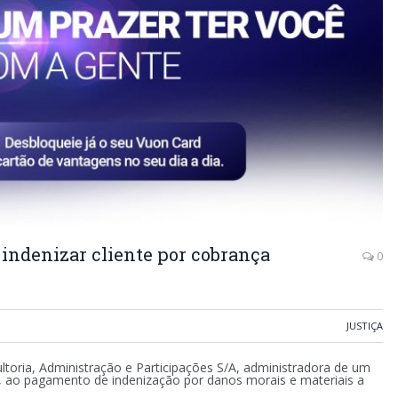
indenizar cliente por cobrança
0
JUSTIÇA
toria, Administração e Participações S/A, administradora de um
, ao pagamento de indenização por danos morais e materiais a