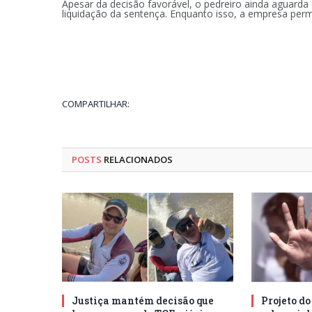
Apesar da decisão favorável, o pedreiro ainda aguarda
liquidação da sentença. Enquanto isso, a empresa pe
COMPARTILHAR:
POSTS
RELACIONADOS
Justiça mantém decisão que
Projeto d