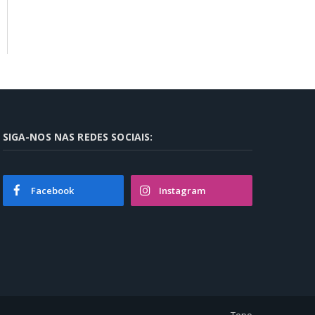
SIGA-NOS NAS REDES SOCIAIS:
Facebook
Instagram
Topo