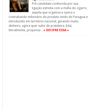
Pré-candidata conhecida por sua
ligação estreita com a máfia do cigarro,
aquela que organiza e opera o
contrabando milionário do produto vindo do Paraguai e
introduzido em território nacional, gerando muito
dinheiro, agora quer subir de prateleira. Está,
literalmente, propensa …
» DECIFRE ESSA »