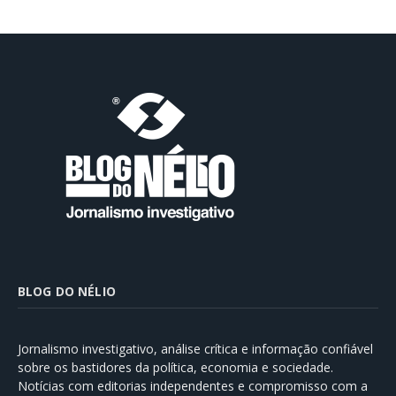
BLOG DO NÉLIO
Jornalismo investigativo, análise crítica e informação confiável
sobre os bastidores da política, economia e sociedade.
Notícias com editorias independentes e compromisso com a