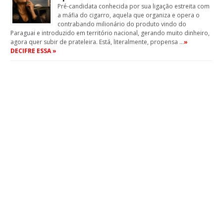
Pré-candidata conhecida por sua ligação estreita com
a máfia do cigarro, aquela que organiza e opera o
contrabando milionário do produto vindo do
Paraguai e introduzido em território nacional, gerando muito dinheiro,
agora quer subir de prateleira. Está, literalmente, propensa …
»
DECIFRE ESSA »