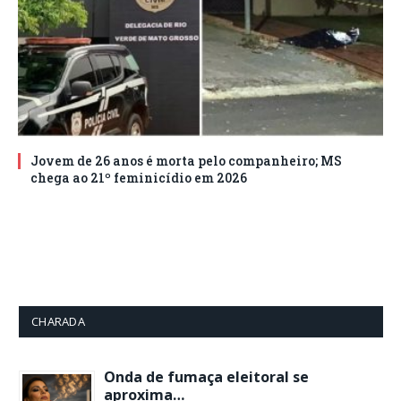
Jovem de 26 anos é morta pelo companheiro; MS
chega ao 21º feminicídio em 2026
CHARADA
Onda de fumaça eleitoral se
aproxima…