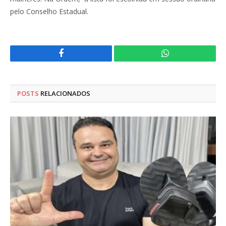
pelo Conselho Estadual.
Facebook
WhatsApp
POSTS
RELACIONADOS