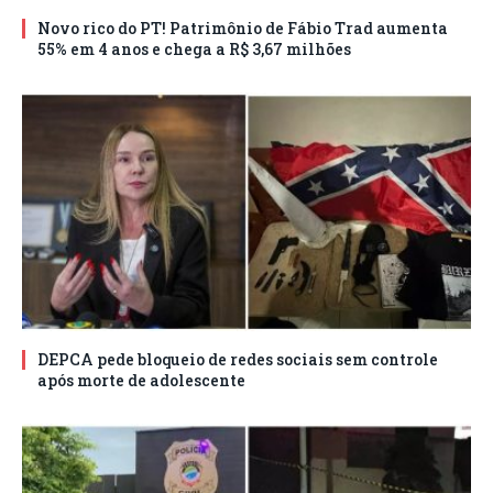
Novo rico do PT! Patrimônio de Fábio Trad aumenta
55% em 4 anos e chega a R$ 3,67 milhões
DEPCA pede bloqueio de redes sociais sem controle
após morte de adolescente