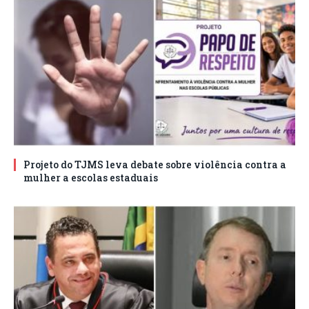
Projeto do TJMS leva debate sobre violência contra a
mulher a escolas estaduais