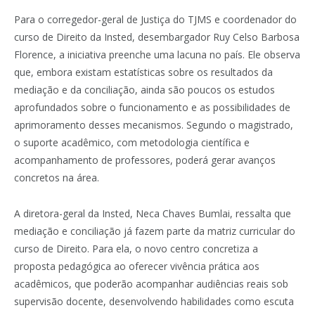
Para o corregedor-geral de Justiça do TJMS e coordenador do
curso de Direito da Insted, desembargador Ruy Celso Barbosa
Florence, a iniciativa preenche uma lacuna no país. Ele observa
que, embora existam estatísticas sobre os resultados da
mediação e da conciliação, ainda são poucos os estudos
aprofundados sobre o funcionamento e as possibilidades de
aprimoramento desses mecanismos. Segundo o magistrado,
o suporte acadêmico, com metodologia científica e
acompanhamento de professores, poderá gerar avanços
concretos na área.
A diretora-geral da Insted, Neca Chaves Bumlai, ressalta que
mediação e conciliação já fazem parte da matriz curricular do
curso de Direito. Para ela, o novo centro concretiza a
proposta pedagógica ao oferecer vivência prática aos
acadêmicos, que poderão acompanhar audiências reais sob
supervisão docente, desenvolvendo habilidades como escuta