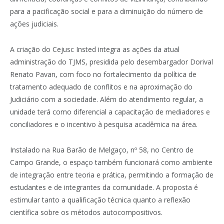
para a pacificação social e para a diminuição do número de
ações judiciais.
A criação do Cejusc Insted integra as ações da atual
administração do TJMS, presidida pelo desembargador Dorival
Renato Pavan, com foco no fortalecimento da política de
tratamento adequado de conflitos e na aproximação do
Judiciário com a sociedade. Além do atendimento regular, a
unidade terá como diferencial a capacitação de mediadores e
conciliadores e o incentivo à pesquisa acadêmica na área.
Instalado na Rua Barão de Melgaço, nº 58, no Centro de
Campo Grande, o espaço também funcionará como ambiente
de integração entre teoria e prática, permitindo a formação de
estudantes e de integrantes da comunidade. A proposta é
estimular tanto a qualificação técnica quanto a reflexão
científica sobre os métodos autocompositivos.