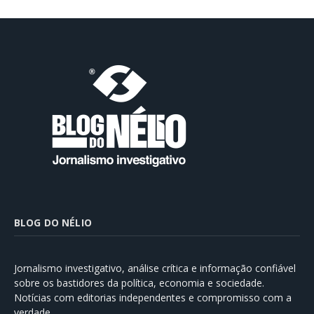
BLOG DO NÉLIO
Jornalismo investigativo, análise crítica e informação confiável
sobre os bastidores da política, economia e sociedade.
Notícias com editorias independentes e compromisso com a
verdade.