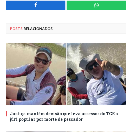
Facebook
WhatsApp
POSTS
RELACIONADOS
Justiça mantém decisão que leva assessor do TCE a
júri popular por morte de pescador