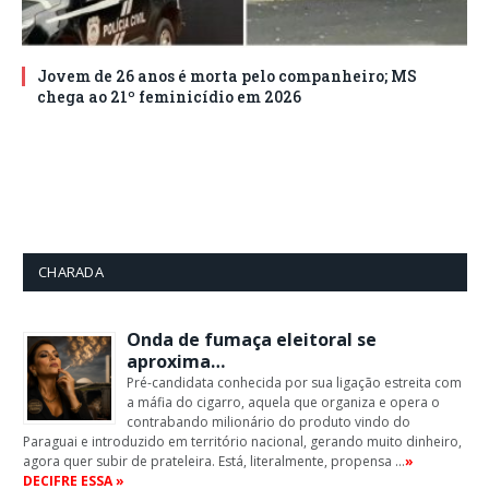
Jovem de 26 anos é morta pelo companheiro; MS
chega ao 21º feminicídio em 2026
CHARADA
Onda de fumaça eleitoral se
aproxima…
Pré-candidata conhecida por sua ligação estreita com
a máfia do cigarro, aquela que organiza e opera o
contrabando milionário do produto vindo do
Paraguai e introduzido em território nacional, gerando muito dinheiro,
agora quer subir de prateleira. Está, literalmente, propensa …
»
DECIFRE ESSA »