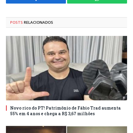
Facebook
WhatsApp
POSTS
RELACIONADOS
Novo rico do PT! Patrimônio de Fábio Trad aumenta
55% em 4 anos e chega a R$ 3,67 milhões