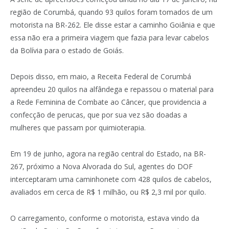
região de Corumbá, quando 93 quilos foram tomados de um
motorista na BR-262. Ele disse estar a caminho Goiânia e que
essa não era a primeira viagem que fazia para levar cabelos
da Bolívia para o estado de Goiás.
Depois disso, em maio, a Receita Federal de Corumbá
apreendeu 20 quilos na alfândega e repassou o material para
a Rede Feminina de Combate ao Câncer, que providencia a
confecção de perucas, que por sua vez são doadas a
mulheres que passam por quimioterapia.
Em 19 de junho, agora na região central do Estado, na BR-
267, próximo a Nova Alvorada do Sul, agentes do DOF
interceptaram uma caminhonete com 428 quilos de cabelos,
avaliados em cerca de R$ 1 milhão, ou R$ 2,3 mil por quilo.
O carregamento, conforme o motorista, estava vindo da