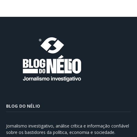
BLOG DO NÉLIO
Jornalismo investigativo, análise crítica e informação confiável
sobre os bastidores da política, economia e sociedade.