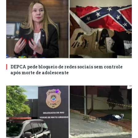
DEPCA pede bloqueio de redes sociais sem controle
após morte de adolescente