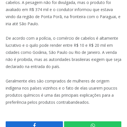
cabelos. A pesagem não foi divulgada, mas o produto foi
avaliado em R$ 374 mil e o condutor informou que estava
vindo da região de Ponta Porã, na fronteira com o Paraguai, e
iria até São Paulo.
De acordo com a polícia, o comércio de cabelos é altamente
lucrativo e o quilo pode render entre R$ 10 e R$ 20 mil em
cidades como Goiânia, São Paulo ou Rio de Janeiro. A venda
não é proibida, mas as autoridades brasileiras exigem que seja
declarado na entrada do país.
Geralmente eles são comprados de mulheres de origem
indígena nos países vizinhos e o fato de elas usarem poucos
produtos químicos é uma das principais explicações para a
preferência pelos produtos contrabandeados.