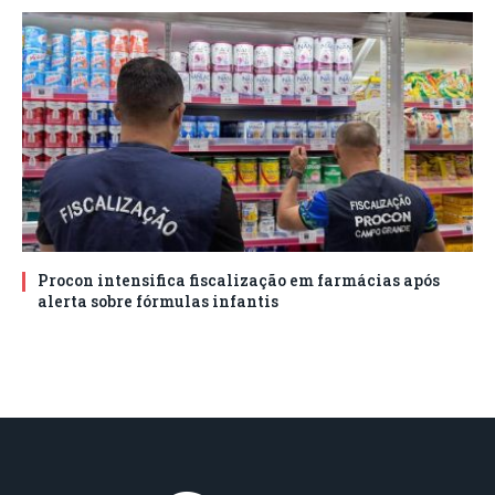
Procon intensifica fiscalização em farmácias após
alerta sobre fórmulas infantis