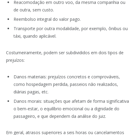
Reacomodação em outro voo, da mesma companhia ou
de outra, sem custo.
Reembolso integral do valor pago.
Transporte por outra modalidade, por exemplo, ônibus ou
táxi, quando aplicável.
Costumeiramente, podem ser subdivididos em dois tipos de
prejuízos:
Danos materiais: prejuízos concretos e comprováveis,
como hospedagem perdida, passeios não realizados,
diárias pagas, etc.
Danos morais: situações que afetam de forma significativa
o bem-estar, o equilíbrio emocional ou a dignidade do
passageiro, e que dependem da análise do juiz.
Em geral, atrasos superiores a seis horas ou cancelamentos