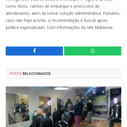
como fotos, cartões de embarque e protocolos de
atendimento, além de tentar solução administrativa. Portanto,
caso não haja acordo, a recomendação é buscar apoio
jurídico especializado. Com informações do site Midiamax
Facebook
WhatsApp
POSTS
RELACIONADOS