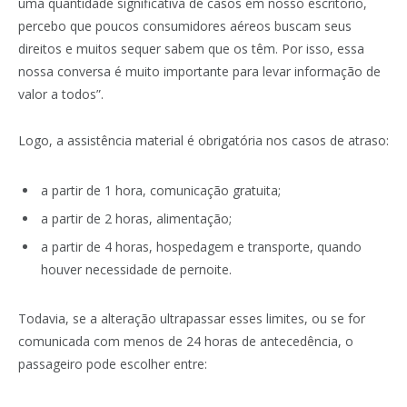
uma quantidade significativa de casos em nosso escritório,
percebo que poucos consumidores aéreos buscam seus
direitos e muitos sequer sabem que os têm. Por isso, essa
nossa conversa é muito importante para levar informação de
valor a todos”.
Logo, a assistência material é obrigatória nos casos de atraso:
a partir de 1 hora, comunicação gratuita;
a partir de 2 horas, alimentação;
a partir de 4 horas, hospedagem e transporte, quando
houver necessidade de pernoite.
Todavia, se a alteração ultrapassar esses limites, ou se for
comunicada com menos de 24 horas de antecedência, o
passageiro pode escolher entre: