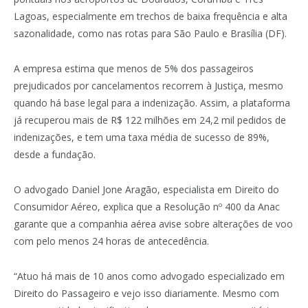
Lagoas, especialmente em trechos de baixa frequência e alta
sazonalidade, como nas rotas para São Paulo e Brasília (DF).
A empresa estima que menos de 5% dos passageiros
prejudicados por cancelamentos recorrem à Justiça, mesmo
quando há base legal para a indenização. Assim, a plataforma
já recuperou mais de R$ 122 milhões em 24,2 mil pedidos de
indenizações, e tem uma taxa média de sucesso de 89%,
desde a fundação.
O advogado Daniel Jone Aragão, especialista em Direito do
Consumidor Aéreo, explica que a Resolução nº 400 da Anac
garante que a companhia aérea avise sobre alterações de voo
com pelo menos 24 horas de antecedência.
“Atuo há mais de 10 anos como advogado especializado em
Direito do Passageiro e vejo isso diariamente. Mesmo com