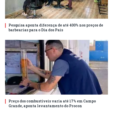
Pesquisa aponta diferença de até 400% nos preços de
barbearias para o Dia dos Pais
Preço dos combustíveis varia até 17% em Campo
Grande, aponta levantamento do Procon