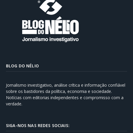
BLOG DO NÉLIO
Jornalismo investigativo, análise crítica e informação confiável
sobre os bastidores da política, economia e sociedade.
Notícias com editorias independentes e compromisso com a
verdade.
SIGA-NOS NAS REDES SOCIAIS: