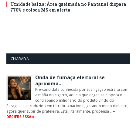
Umidade baixa: Área queimada no Pantanal dispara
770% e coloca MS em alerta!
CHARADA
Onda de fumaça eleitoral se
aproxima…
Pré-candidata conhecida por sua ligação estreita com
a máfia do cigarro, aquela que organiza e opera o
contrabando milionário do produto vindo do
Paraguai e introduzido em território nacional, gerando muito dinheiro,
agora quer subir de prateleira. Está, literalmente, propensa …
»
DECIFRE ESSA »