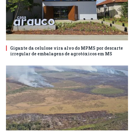
Gigante da celulose vira alvo do MPMS por descarte
irregular de embalagens de agrotóxicos em MS