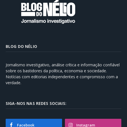
BLOG DO NÉLIO
Jornalismo investigativo, análise crítica e informação confiável
sobre os bastidores da política, economia e sociedade.
Notícias com editorias independentes e compromisso com a
verdade.
SIGA-NOS NAS REDES SOCIAIS:
Facebook
Instagram