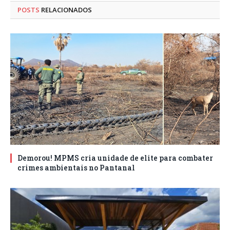
POSTS
RELACIONADOS
Demorou! MPMS cria unidade de elite para combater
crimes ambientais no Pantanal