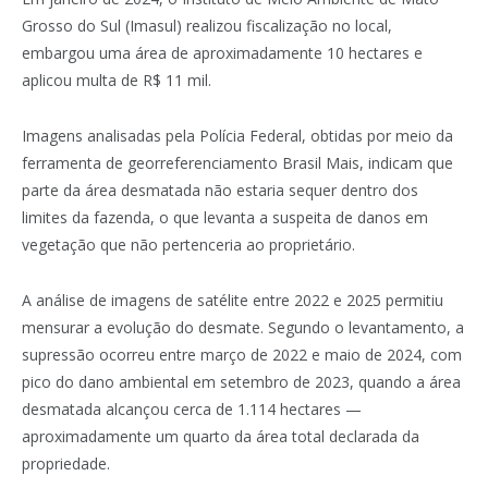
Grosso do Sul (Imasul) realizou fiscalização no local,
embargou uma área de aproximadamente 10 hectares e
aplicou multa de R$ 11 mil.
Imagens analisadas pela Polícia Federal, obtidas por meio da
ferramenta de georreferenciamento Brasil Mais, indicam que
parte da área desmatada não estaria sequer dentro dos
limites da fazenda, o que levanta a suspeita de danos em
vegetação que não pertenceria ao proprietário.
A análise de imagens de satélite entre 2022 e 2025 permitiu
mensurar a evolução do desmate. Segundo o levantamento, a
supressão ocorreu entre março de 2022 e maio de 2024, com
pico do dano ambiental em setembro de 2023, quando a área
desmatada alcançou cerca de 1.114 hectares —
aproximadamente um quarto da área total declarada da
propriedade.