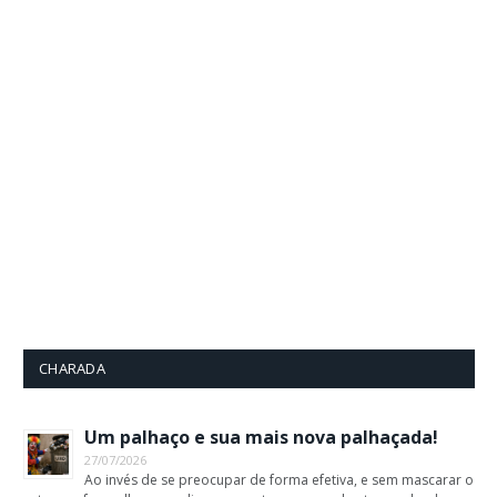
CHARADA
Um palhaço e sua mais nova palhaçada!
27/07/2026
Ao invés de se preocupar de forma efetiva, e sem mascarar o