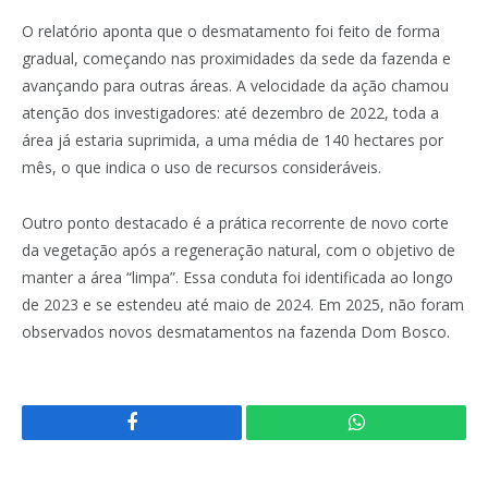
O relatório aponta que o desmatamento foi feito de forma
gradual, começando nas proximidades da sede da fazenda e
avançando para outras áreas. A velocidade da ação chamou
atenção dos investigadores: até dezembro de 2022, toda a
área já estaria suprimida, a uma média de 140 hectares por
mês, o que indica o uso de recursos consideráveis.
Outro ponto destacado é a prática recorrente de novo corte
da vegetação após a regeneração natural, com o objetivo de
manter a área “limpa”. Essa conduta foi identificada ao longo
de 2023 e se estendeu até maio de 2024. Em 2025, não foram
observados novos desmatamentos na fazenda Dom Bosco.
Facebook
WhatsApp