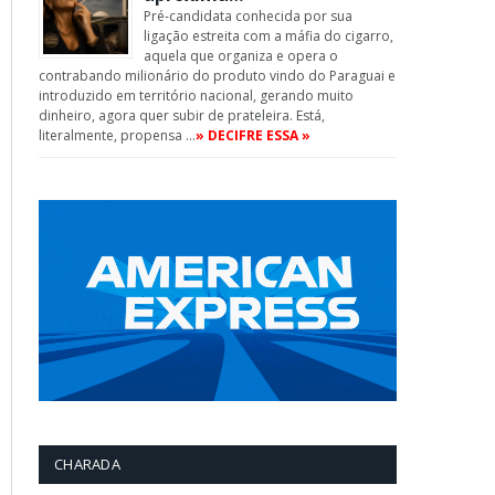
Pré-candidata conhecida por sua
ligação estreita com a máfia do cigarro,
aquela que organiza e opera o
contrabando milionário do produto vindo do Paraguai e
introduzido em território nacional, gerando muito
dinheiro, agora quer subir de prateleira. Está,
literalmente, propensa …
» DECIFRE ESSA »
CHARADA