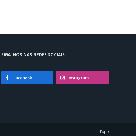
SIGA-NOS NAS REDES SOCIAIS:
Facebook
Instagram
Topo