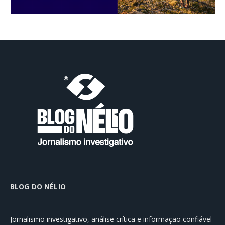
BLOG DO NÉLIO
Jornalismo investigativo, análise crítica e informação confiável