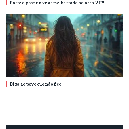
Entre a pose e o vexame: barrado na área VIP!
Diga ao povo que não fico!