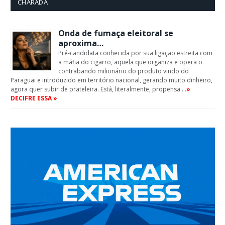
CHARADA
Onda de fumaça eleitoral se
aproxima…
Pré-candidata conhecida por sua ligação estreita com
a máfia do cigarro, aquela que organiza e opera o
contrabando milionário do produto vindo do
Paraguai e introduzido em território nacional, gerando muito dinheiro,
agora quer subir de prateleira. Está, literalmente, propensa …
»
DECIFRE ESSA »