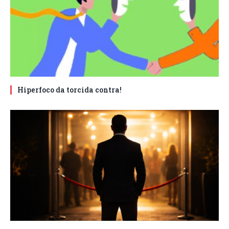
Hiperfoco da torcida contra!