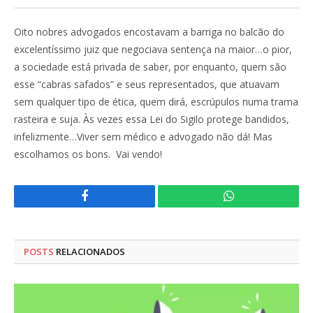
Oito nobres advogados encostavam a barriga no balcão do
excelentíssimo juiz que negociava sentença na maior…o pior,
a sociedade está privada de saber, por enquanto, quem são
esse “cabras safados” e seus representados, que atuavam
sem qualquer tipo de ética, quem dirá, escrúpulos numa trama
rasteira e suja. Às vezes essa Lei do Sigilo protege bandidos,
infelizmente…Viver sem médico e advogado não dá! Mas
escolhamos os bons. Vai vendo!
Facebook
WhatsApp
POSTS
RELACIONADOS