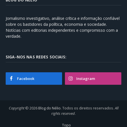
Jornalismo investigativo, análise crítica e informação confiável
sobre os bastidores da política, economia e sociedade.
Notícias com editorias independentes e compromisso com a
verdade.
SIGA-NOS NAS REDES SOCIAIS:
Facebook
Instagram
Copyright
© 2026
Blog do Nélio
. Todos os direitos reservados.
All
rights reserved
.
Topo