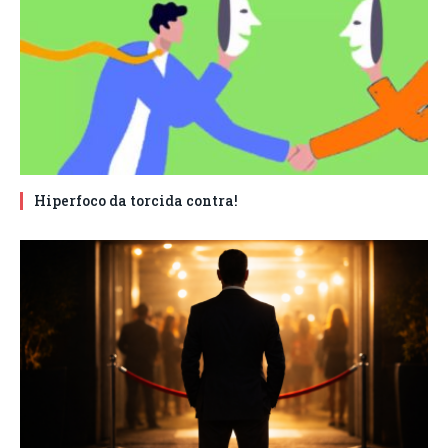
Hiperfoco da torcida contra!