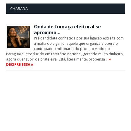
CHARADA
Onda de fumaça eleitoral se
aproxima…
Pré-candidata conhecida por sua ligação estreita com
a máfia do cigarro, aquela que organiza e opera o
contrabando milionário do produto vindo do
Paraguai e introduzido em território nacional, gerando muito dinheiro,
agora quer subir de prateleira. Está, literalmente, propensa …
»
DECIFRE ESSA »