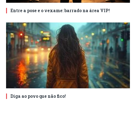
Entre a pose e o vexame: barrado na área VIP!
Diga ao povo que não fico!