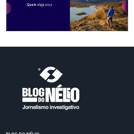
BLOG DO NÉLIO