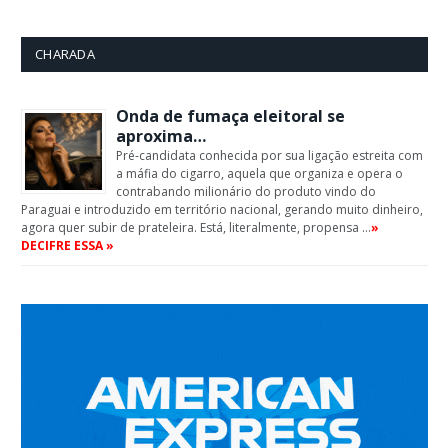
CHARADA
Onda de fumaça eleitoral se
aproxima…
Pré-candidata conhecida por sua ligação estreita com
a máfia do cigarro, aquela que organiza e opera o
contrabando milionário do produto vindo do
Paraguai e introduzido em território nacional, gerando muito dinheiro,
agora quer subir de prateleira. Está, literalmente, propensa …
»
DECIFRE ESSA »