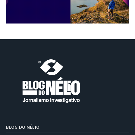
BLOG DO NÉLIO