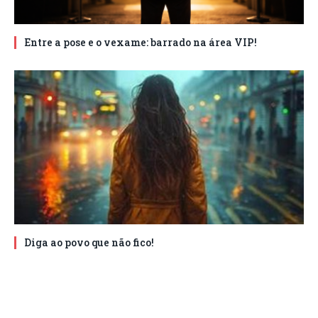
Entre a pose e o vexame: barrado na área VIP!
Diga ao povo que não fico!