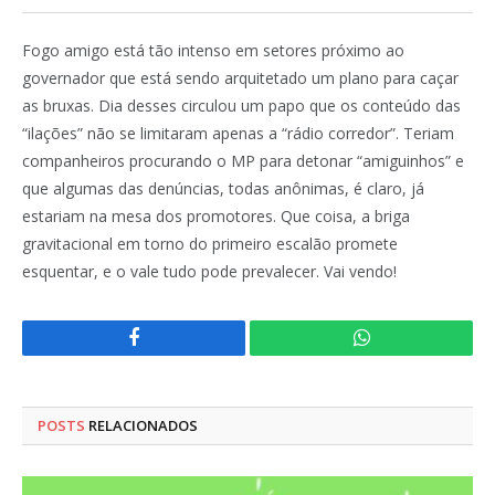
Fogo amigo está tão intenso em setores próximo ao
governador que está sendo arquitetado um plano para caçar
as bruxas. Dia desses circulou um papo que os conteúdo das
“ilações” não se limitaram apenas a “rádio corredor”. Teriam
companheiros procurando o MP para detonar “amiguinhos” e
que algumas das denúncias, todas anônimas, é claro, já
estariam na mesa dos promotores. Que coisa, a briga
gravitacional em torno do primeiro escalão promete
esquentar, e o vale tudo pode prevalecer. Vai vendo!
Facebook
WhatsApp
POSTS
RELACIONADOS