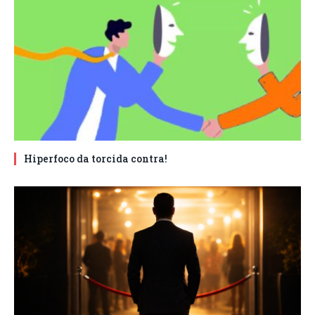
Hiperfoco da torcida contra!