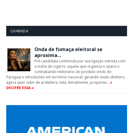
CHARADA
Onda de fumaça eleitoral se
aproxima…
Pré-candidata conhecida por sua ligação estreita com
a máfia do cigarro, aquela que organiza e opera o
contrabando milionário do produto vindo do
Paraguai e introduzido em território nacional, gerando muito dinheiro,
agora quer subir de prateleira. Está, literalmente, propensa …
»
DECIFRE ESSA »