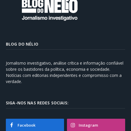
BLOG DO NÉLIO
Jornalismo investigativo, análise crítica e informação confiável
sobre os bastidores da política, economia e sociedade.
Notícias com editorias independentes e compromisso com a
verdade.
SIGA-NOS NAS REDES SOCIAIS:
Facebook
Instagram