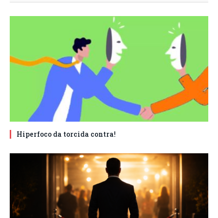
Hiperfoco da torcida contra!