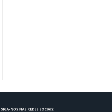
SIGA-NOS NAS REDES SOCIAIS: