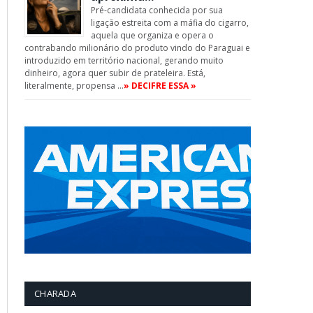
Pré-candidata conhecida por sua
ligação estreita com a máfia do cigarro,
aquela que organiza e opera o
contrabando milionário do produto vindo do Paraguai e
introduzido em território nacional, gerando muito
dinheiro, agora quer subir de prateleira. Está,
literalmente, propensa …
» DECIFRE ESSA »
CHARADA