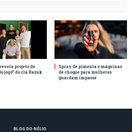
revela projeto de
Spray de pimenta e máquinas
o jogo” do clã Razuk
de choque para mulheres
guardam impasse
BLOG DO NÉLIO