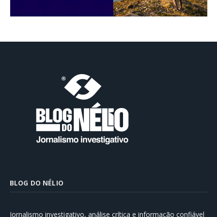
BLOG DO NÉLIO
Jornalismo investigativo, análise crítica e informação confiável