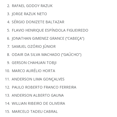
RAFAEL GODOY RAZUK
JORGE RAZUK NETO
SÉRGIO DONIZETE BALTAZAR
FLAVIO HENRIQUE ESPÍNDOLA FIGUEIREDO
JONATHAN GIMENEZ GRANCE (“CABEÇA”)
SAMUEL OZÓRIO JÚNIOR
ODAIR DA SILVA MACHADO (“GAÚCHO”)
GERSON CHAHUAN TOBJI
MARCO AURÉLIO HORTA
ANDERSON LIMA GONÇALVES
PAULO ROBERTO FRANCO FERREIRA
ANDERSON ALBERTO GAUNA
WILLIAN RIBEIRO DE OLIVEIRA
MARCELO TADEU CABRAL