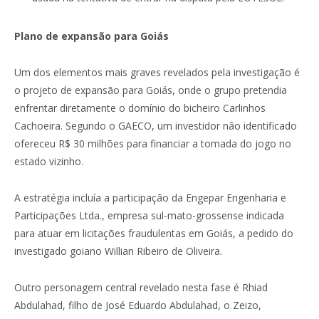
Plano de expansão para Goiás
Um dos elementos mais graves revelados pela investigação é
o projeto de expansão para Goiás, onde o grupo pretendia
enfrentar diretamente o domínio do bicheiro Carlinhos
Cachoeira. Segundo o GAECO, um investidor não identificado
ofereceu R$ 30 milhões para financiar a tomada do jogo no
estado vizinho.
A estratégia incluía a participação da Engepar Engenharia e
Participações Ltda., empresa sul-mato-grossense indicada
para atuar em licitações fraudulentas em Goiás, a pedido do
investigado goiano Willian Ribeiro de Oliveira.
Outro personagem central revelado nesta fase é Rhiad
Abdulahad, filho de José Eduardo Abdulahad, o Zeizo,