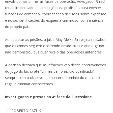
envolvido nas primeiras fases da operação. Advogado, Rhiad
teria ultrapassado as atribuições da profissão para exercer
funções de comando, coordenando decisões sobre expansão
e novas ramificações do esquema criminoso, com anuência
do próprio pai.
Ao decretar as prisões, a juíza May Melke Siravegna ressaltou
que os crimes seguem ocorrendo desde 2021 e que o grupo
não demonstrou qualquer receio das operações anteriores.
A decisão destaca que as infrações vão desde contravenções
do jogo do bicho até “crimes de homicídio qualificado”,
sempre com o objetivo de manter o domínio do mercado
ilegal e eliminar concorrentes.
Investigados e presos na 4ª fase da Sucessione
ROBERTO RAZUK