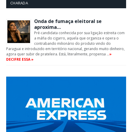
CHARADA
Onda de fumaça eleitoral se
aproxima…
Pré-candidata conhecida por sua ligação estreita com
a máfia do cigarro, aquela que organiza e opera o
contrabando milionário do produto vindo do
Paraguai e introduzido em território nacional, gerando muito dinheiro,
agora quer subir de prateleira. Está, literalmente, propensa …
»
DECIFRE ESSA »