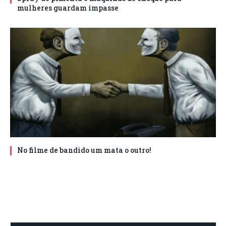
mulheres guardam impasse
No filme de bandido um mata o outro!