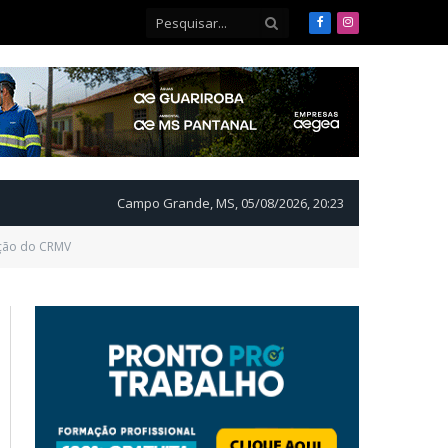
Facebook
Instagram
Campo Grande, MS, 05/08/2026, 20:23
ição do CRMV