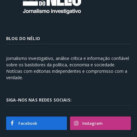
BLOG DO NÉLIO
Jornalismo investigativo, análise crítica e informação confiável
sobre os bastidores da política, economia e sociedade.
Notícias com editorias independentes e compromisso com a
verdade.
SIGA-NOS NAS REDES SOCIAIS:
Facebook
Instagram