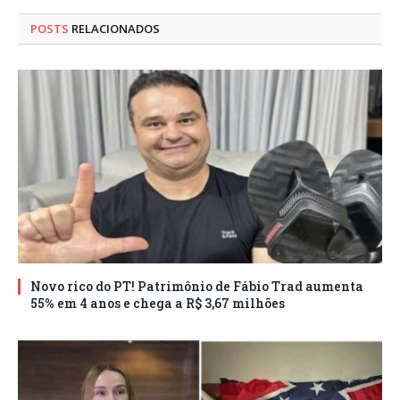
POSTS
RELACIONADOS
Novo rico do PT! Patrimônio de Fábio Trad aumenta
55% em 4 anos e chega a R$ 3,67 milhões