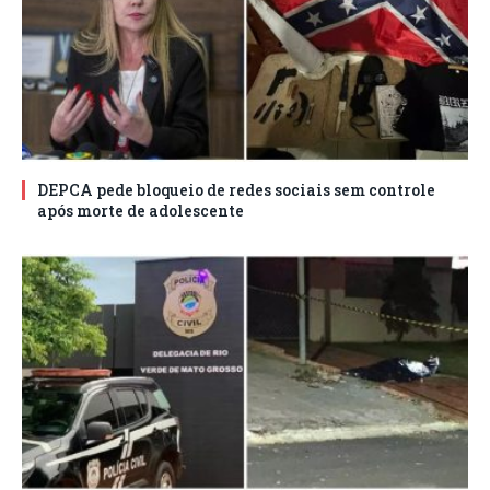
DEPCA pede bloqueio de redes sociais sem controle
após morte de adolescente