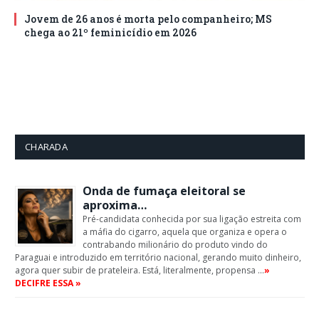
Jovem de 26 anos é morta pelo companheiro; MS
chega ao 21º feminicídio em 2026
CHARADA
Onda de fumaça eleitoral se
aproxima…
Pré-candidata conhecida por sua ligação estreita com
a máfia do cigarro, aquela que organiza e opera o
contrabando milionário do produto vindo do
Paraguai e introduzido em território nacional, gerando muito dinheiro,
agora quer subir de prateleira. Está, literalmente, propensa …
»
DECIFRE ESSA »