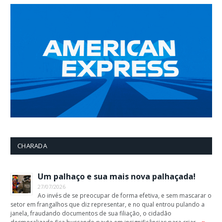
CHARADA
Um palhaço e sua mais nova palhaçada!
27/07/2026
Ao invés de se preocupar de forma efetiva, e sem mascarar o
setor em frangalhos que diz representar, e no qual entrou pulando a
janela, fraudando documentos de sua filiação, o cidadão