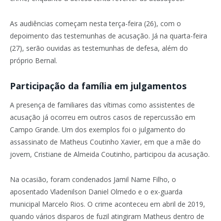
As audiências começam nesta terça-feira (26), com o
depoimento das testemunhas de acusação. Já na quarta-feira
(27), serão ouvidas as testemunhas de defesa, além do
próprio Bernal.
Participação da família em julgamentos
A presença de familiares das vítimas como assistentes de
acusação já ocorreu em outros casos de repercussão em
Campo Grande. Um dos exemplos foi o julgamento do
assassinato de Matheus Coutinho Xavier, em que a mãe do
jovem, Cristiane de Almeida Coutinho, participou da acusação.
Na ocasião, foram condenados Jamil Name Filho, o
aposentado Vladenilson Daniel Olmedo e o ex-guarda
municipal Marcelo Rios. O crime aconteceu em abril de 2019,
quando vários disparos de fuzil atingiram Matheus dentro de