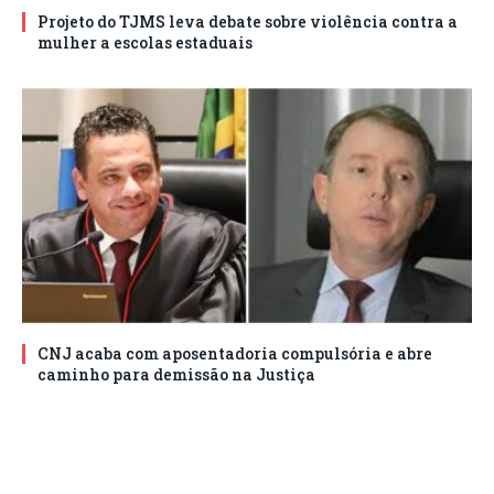
Projeto do TJMS leva debate sobre violência contra a
mulher a escolas estaduais
CNJ acaba com aposentadoria compulsória e abre
caminho para demissão na Justiça