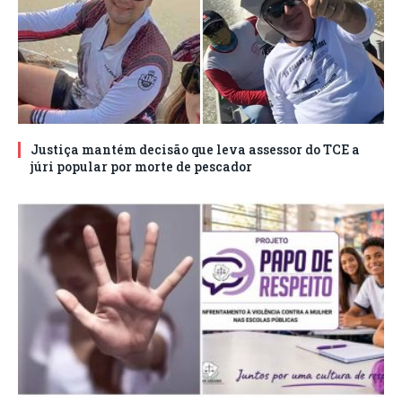
Justiça mantém decisão que leva assessor do TCE a
júri popular por morte de pescador