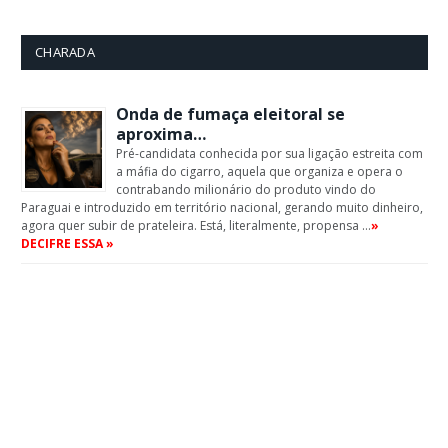
CHARADA
Onda de fumaça eleitoral se
aproxima…
Pré-candidata conhecida por sua ligação estreita com
a máfia do cigarro, aquela que organiza e opera o
contrabando milionário do produto vindo do
Paraguai e introduzido em território nacional, gerando muito dinheiro,
agora quer subir de prateleira. Está, literalmente, propensa …
»
DECIFRE ESSA »