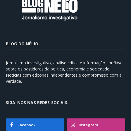
BLOG DO NÉLIO
Jornalismo investigativo, análise crítica e informação confiável
sobre os bastidores da política, economia e sociedade.
Notícias com editorias independentes e compromisso com a
verdade.
SIGA-NOS NAS REDES SOCIAIS:
Facebook
Instagram