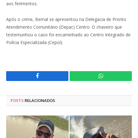
aos ferimentos.
Após o crime, Bernal se apresentou na Delegacia de Pronto
Atendimento Comunitário (Depac) Centro. O chaveiro que
testemunhou o caso foi encaminhado ao Centro Integrado de
Polícia Especializada (Cepol).
Facebook
WhatsApp
POSTS
RELACIONADOS