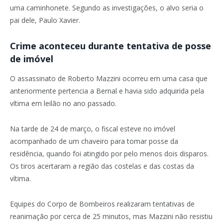
uma caminhonete. Segundo as investigações, o alvo seria o
pai dele, Paulo Xavier.
Crime aconteceu durante tentativa de posse
de imóvel
O assassinato de Roberto Mazzini ocorreu em uma casa que
anteriormente pertencia a Bernal e havia sido adquirida pela
vítima em leilão no ano passado.
Na tarde de 24 de março, o fiscal esteve no imóvel
acompanhado de um chaveiro para tomar posse da
residência, quando foi atingido por pelo menos dois disparos.
Os tiros acertaram a região das costelas e das costas da
vítima.
Equipes do Corpo de Bombeiros realizaram tentativas de
reanimação por cerca de 25 minutos, mas Mazzini não resistiu