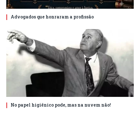
Advogados que honraram a profissão
No papel higiênico pode, mas na nuvem não!