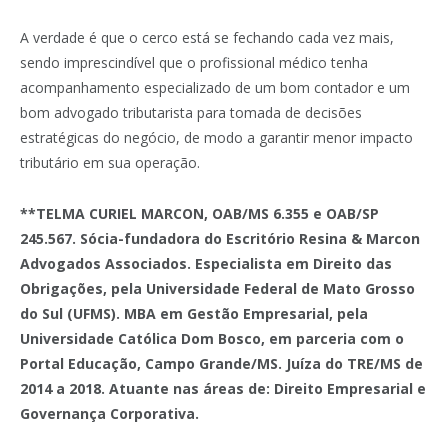
A verdade é que o cerco está se fechando cada vez mais,
sendo imprescindível que o profissional médico tenha
acompanhamento especializado de um bom contador e um
bom advogado tributarista para tomada de decisões
estratégicas do negócio, de modo a garantir menor impacto
tributário em sua operação.
**TELMA CURIEL MARCON, OAB/MS 6.355 e OAB/SP
245.567. Sócia-fundadora do Escritório Resina & Marcon
Advogados Associados. Especialista em Direito das
Obrigações, pela Universidade Federal de Mato Grosso
do Sul (UFMS). MBA em Gestão Empresarial, pela
Universidade Católica Dom Bosco, em parceria com o
Portal Educação, Campo Grande/MS. Juíza do TRE/MS de
2014 a 2018. Atuante nas áreas de: Direito Empresarial e
Governança Corporativa.