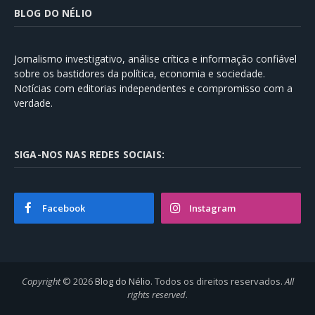
BLOG DO NÉLIO
Jornalismo investigativo, análise crítica e informação confiável
sobre os bastidores da política, economia e sociedade.
Notícias com editorias independentes e compromisso com a
verdade.
SIGA-NOS NAS REDES SOCIAIS:
Facebook
Instagram
Copyright
© 2026
Blog do Nélio
. Todos os direitos reservados.
All
rights reserved
.