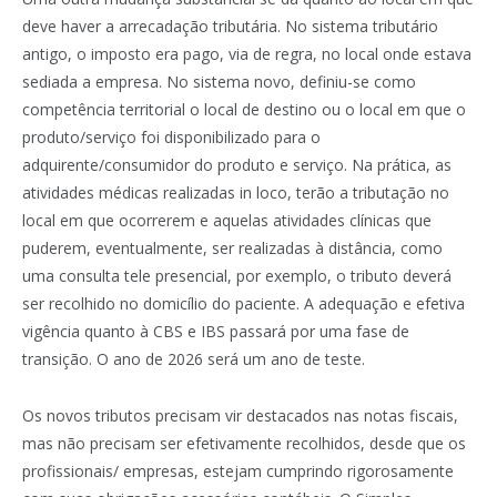
deve haver a arrecadação tributária. No sistema tributário
antigo, o imposto era pago, via de regra, no local onde estava
sediada a empresa. No sistema novo, definiu-se como
competência territorial o local de destino ou o local em que o
produto/serviço foi disponibilizado para o
adquirente/consumidor do produto e serviço. Na prática, as
atividades médicas realizadas in loco, terão a tributação no
local em que ocorrerem e aquelas atividades clínicas que
puderem, eventualmente, ser realizadas à distância, como
uma consulta tele presencial, por exemplo, o tributo deverá
ser recolhido no domicílio do paciente. A adequação e efetiva
vigência quanto à CBS e IBS passará por uma fase de
transição. O ano de 2026 será um ano de teste.
Os novos tributos precisam vir destacados nas notas fiscais,
mas não precisam ser efetivamente recolhidos, desde que os
profissionais/ empresas, estejam cumprindo rigorosamente