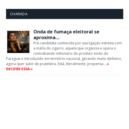
CHARADA
Onda de fumaça eleitoral se
aproxima…
Pré-candidata conhecida por sua ligação estreita com
a máfia do cigarro, aquela que organiza e opera o
contrabando milionário do produto vindo do
Paraguai e introduzido em território nacional, gerando muito dinheiro,
agora quer subir de prateleira. Está, literalmente, propensa …
»
DECIFRE ESSA »