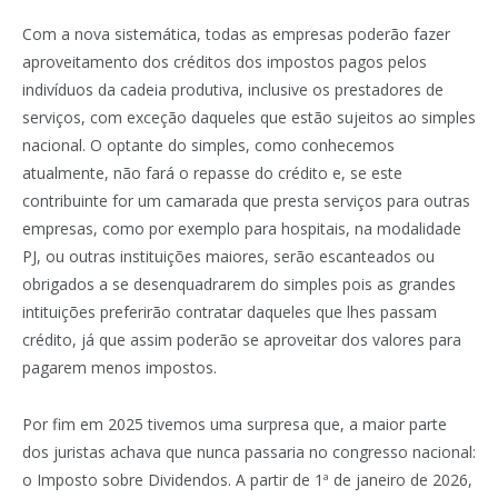
Com a nova sistemática, todas as empresas poderão fazer
aproveitamento dos créditos dos impostos pagos pelos
indivíduos da cadeia produtiva, inclusive os prestadores de
serviços, com exceção daqueles que estão sujeitos ao simples
nacional. O optante do simples, como conhecemos
atualmente, não fará o repasse do crédito e, se este
contribuinte for um camarada que presta serviços para outras
empresas, como por exemplo para hospitais, na modalidade
PJ, ou outras instituições maiores, serão escanteados ou
obrigados a se desenquadrarem do simples pois as grandes
intituições preferirão contratar daqueles que lhes passam
crédito, já que assim poderão se aproveitar dos valores para
pagarem menos impostos.
Por fim em 2025 tivemos uma surpresa que, a maior parte
dos juristas achava que nunca passaria no congresso nacional:
o Imposto sobre Dividendos. A partir de 1ª de janeiro de 2026,