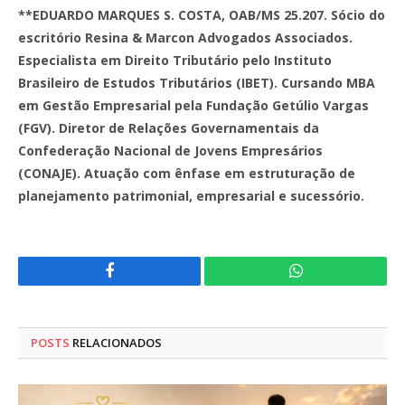
**EDUARDO MARQUES S. COSTA, OAB/MS 25.207. Sócio do
escritório Resina & Marcon Advogados Associados.
Especialista em Direito Tributário pelo Instituto
Brasileiro de Estudos Tributários (IBET). Cursando MBA
em Gestão Empresarial pela Fundação Getúlio Vargas
(FGV). Diretor de Relações Governamentais da
Confederação Nacional de Jovens Empresários
(CONAJE). Atuação com ênfase em estruturação de
planejamento patrimonial, empresarial e sucessório.
Facebook
WhatsApp
POSTS
RELACIONADOS