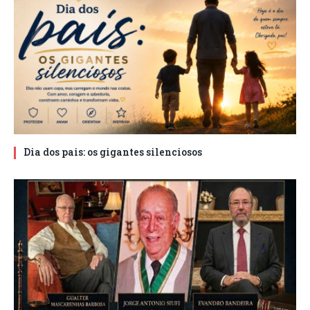
Dia dos pais: os gigantes silenciosos