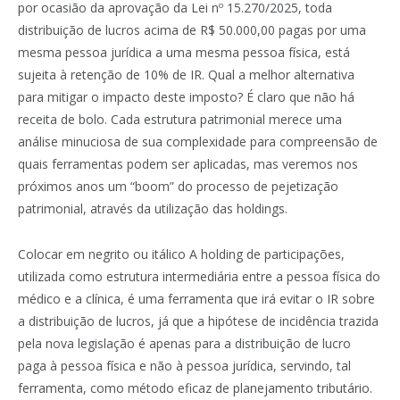
por ocasião da aprovação da Lei nº 15.270/2025, toda
distribuição de lucros acima de R$ 50.000,00 pagas por uma
mesma pessoa jurídica a uma mesma pessoa física, está
sujeita à retenção de 10% de IR. Qual a melhor alternativa
para mitigar o impacto deste imposto? É claro que não há
receita de bolo. Cada estrutura patrimonial merece uma
análise minuciosa de sua complexidade para compreensão de
quais ferramentas podem ser aplicadas, mas veremos nos
próximos anos um “boom” do processo de pejetização
patrimonial, através da utilização das holdings.
Colocar em negrito ou itálico A holding de participações,
utilizada como estrutura intermediária entre a pessoa física do
médico e a clínica, é uma ferramenta que irá evitar o IR sobre
a distribuição de lucros, já que a hipótese de incidência trazida
pela nova legislação é apenas para a distribuição de lucro
paga à pessoa física e não à pessoa jurídica, servindo, tal
ferramenta, como método eficaz de planejamento tributário.