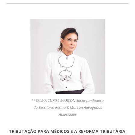
**TELMA CURIEL MARCON Sócia-fundadora
do Escritório Resina & Marcon Advogados
Associados
TRIBUTAÇÃO PARA MÉDICOS E A REFORMA TRIBUTÁRIA: