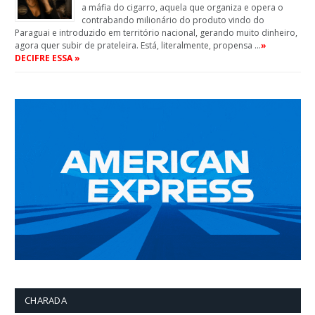
a máfia do cigarro, aquela que organiza e opera o
contrabando milionário do produto vindo do
Paraguai e introduzido em território nacional, gerando muito dinheiro,
agora quer subir de prateleira. Está, literalmente, propensa …
»
DECIFRE ESSA »
CHARADA