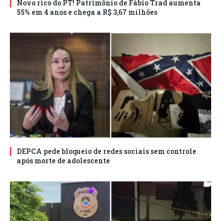
Novo rico do PT! Patrimônio de Fábio Trad aumenta
55% em 4 anos e chega a R$ 3,67 milhões
DEPCA pede bloqueio de redes sociais sem controle
após morte de adolescente