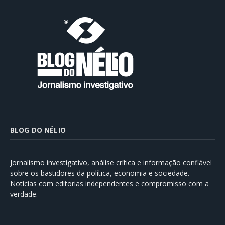
BLOG DO NÉLIO
Jornalismo investigativo, análise crítica e informação confiável
sobre os bastidores da política, economia e sociedade.
Notícias com editorias independentes e compromisso com a
verdade.