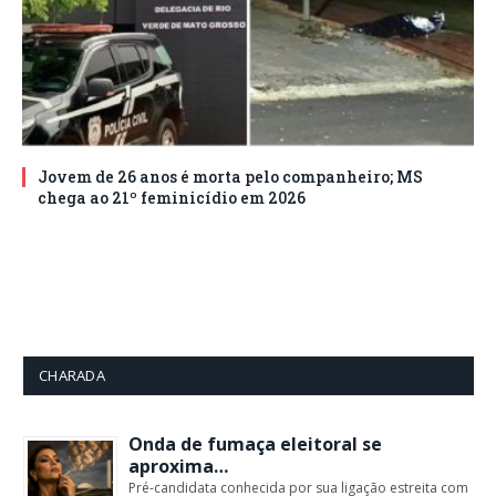
Jovem de 26 anos é morta pelo companheiro; MS
chega ao 21º feminicídio em 2026
CHARADA
Onda de fumaça eleitoral se
aproxima…
Pré-candidata conhecida por sua ligação estreita com