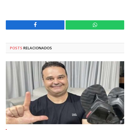
Facebook
WhatsApp
POSTS
RELACIONADOS