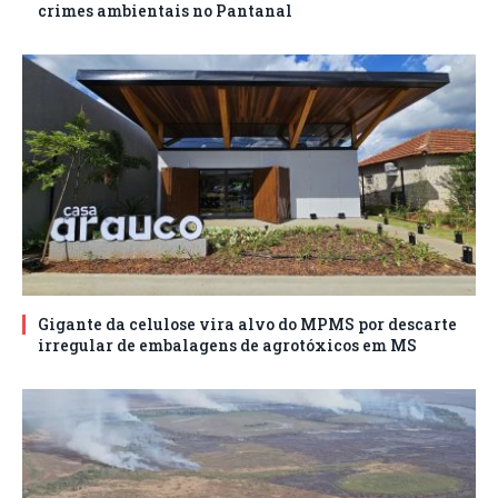
crimes ambientais no Pantanal
Gigante da celulose vira alvo do MPMS por descarte
irregular de embalagens de agrotóxicos em MS