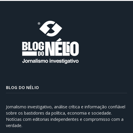
BLOG DO NÉLIO
Jornalismo investigativo, análise crítica e informação confiável
sobre os bastidores da política, economia e sociedade.
Notícias com editorias independentes e compromisso com a
verdade.