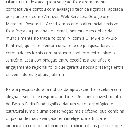
Liliana Piatti destaca que a seleção foi extremamente
competitiva e contou com avaliação técnica rigorosa, apoiada
por parceiros como Amazon Web Services, Google.org e
Microsoft Research. “Acreditamos que o diferencial decisivo
foi a força da parceria de Cornell, pioneira e reconhecida
mundialmente no trabalho com IA, com a UFMS e o PPBio-
Pantanal, que representam uma rede de pesquisadores e
comunidades locais com profundo conhecimento sobre o
território. Essa combinação entre excelência científica e
engajamento regional foi o que garantiu nossa presença entre
os vencedores globais”, afirma.
Para a pesquisadora, a notícia da aprovação foi recebida com
alegria e senso de responsabilidade. “Receber o investimento
do Bezos Earth Fund significa dar um salto tecnológico e
estrutural rumo a uma conservação mais efetiva, que combina
o que há de mais avançado em inteligência artificial e
bioacústica com o conhecimento tradicional das pessoas que