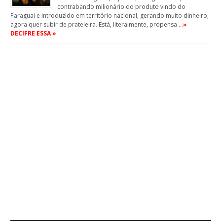
contrabando milionário do produto vindo do
Paraguai e introduzido em território nacional, gerando muito dinheiro,
agora quer subir de prateleira. Está, literalmente, propensa …
»
DECIFRE ESSA »