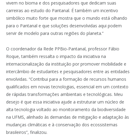
vivem no bioma e dos pesquisadores que dedicam suas
carreiras ao estudo do Pantanal. É também um incentivo
simbólico muito forte que mostra que o mundo está olhando
para o Pantanal e que soluções desenvolvidas aqui podem
servir de modelo para outras regiões do planeta.”
O coordenador da Rede PPBio-Pantanal, professor Fábio
Roque, também ressalta o impacto da iniciativa na
internacionalização da instituição por promover mobilidade e
intercâmbio de estudantes e pesquisadores entre as entidades
envolvidas. “Contribui para a formação de recursos humanos
qualificados em novas tecnologias, essencial em um contexto
de rápidas transformações ambientais e tecnológicas. Meu
desejo é que essa iniciativa ajude a estruturar um núcleo de
alta tecnologia voltado ao monitoramento da biodiversidade
na UFMS, alinhado às demandas de mitigação e adaptação às
mudanças climáticas e à conservação dos ecossistemas
brasileiros”, finalizou.