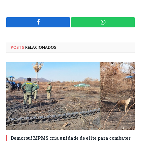
Facebook
WhatsApp
POSTS
RELACIONADOS
Demorou! MPMS cria unidade de elite para combater