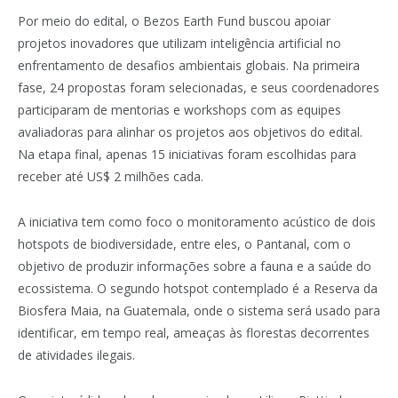
Por meio do edital, o Bezos Earth Fund buscou apoiar
projetos inovadores que utilizam inteligência artificial no
enfrentamento de desafios ambientais globais. Na primeira
fase, 24 propostas foram selecionadas, e seus coordenadores
participaram de mentorias e workshops com as equipes
avaliadoras para alinhar os projetos aos objetivos do edital.
Na etapa final, apenas 15 iniciativas foram escolhidas para
receber até US$ 2 milhões cada.
A iniciativa tem como foco o monitoramento acústico de dois
hotspots de biodiversidade, entre eles, o Pantanal, com o
objetivo de produzir informações sobre a fauna e a saúde do
ecossistema. O segundo hotspot contemplado é a Reserva da
Biosfera Maia, na Guatemala, onde o sistema será usado para
identificar, em tempo real, ameaças às florestas decorrentes
de atividades ilegais.