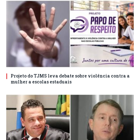
Projeto do TJMS leva debate sobre violência contra a
mulher a escolas estaduais