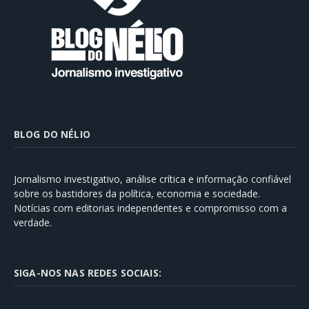
BLOG DO NÉLIO
Jornalismo investigativo, análise crítica e informação confiável
sobre os bastidores da política, economia e sociedade.
Notícias com editorias independentes e compromisso com a
verdade.
SIGA-NOS NAS REDES SOCIAIS: