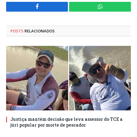
Facebook
WhatsApp
POSTS
RELACIONADOS
Justiça mantém decisão que leva assessor do TCE a
júri popular por morte de pescador