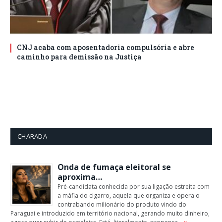
CNJ acaba com aposentadoria compulsória e abre
caminho para demissão na Justiça
CHARADA
Onda de fumaça eleitoral se
aproxima…
Pré-candidata conhecida por sua ligação estreita com
a máfia do cigarro, aquela que organiza e opera o
contrabando milionário do produto vindo do
Paraguai e introduzido em território nacional, gerando muito dinheiro,