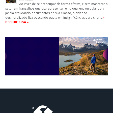
Ao invés de se preocupar de forma efetiva, e sem mascarar o
setor em frangalhos que diz representar, e no qual entrou pulando a
janela, fraudando documentos de sua filiação, o cidadão
desmoralizado fica buscando pauta em insignificâncias para criar …
»
DECIFRE ESSA »