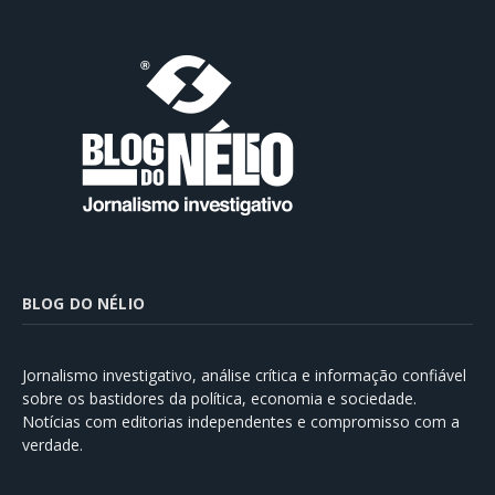
BLOG DO NÉLIO
Jornalismo investigativo, análise crítica e informação confiável
sobre os bastidores da política, economia e sociedade.
Notícias com editorias independentes e compromisso com a
verdade.