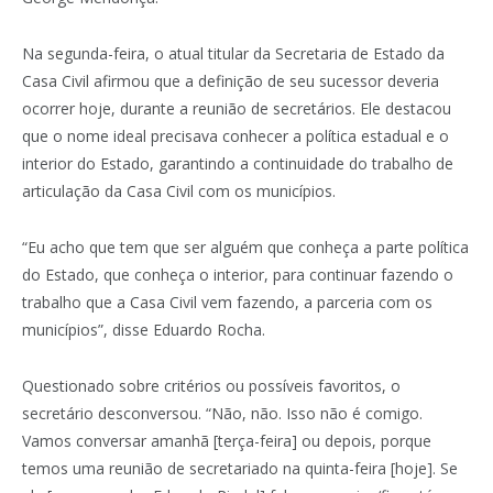
Na segunda-feira, o atual titular da Secretaria de Estado da
Casa Civil afirmou que a definição de seu sucessor deveria
ocorrer hoje, durante a reunião de secretários. Ele destacou
que o nome ideal precisava conhecer a política estadual e o
interior do Estado, garantindo a continuidade do trabalho de
articulação da Casa Civil com os municípios.
“Eu acho que tem que ser alguém que conheça a parte política
do Estado, que conheça o interior, para continuar fazendo o
trabalho que a Casa Civil vem fazendo, a parceria com os
municípios”, disse Eduardo Rocha.
Questionado sobre critérios ou possíveis favoritos, o
secretário desconversou. “Não, não. Isso não é comigo.
Vamos conversar amanhã [terça-feira] ou depois, porque
temos uma reunião de secretariado na quinta-feira [hoje]. Se