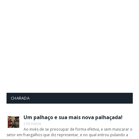
CHARADA
Um palhaço e sua mais nova palhaçada!
27/07/2026
Ao invés de se preocupar de forma efetiva, e sem mascarar o
setor em frangalhos que diz representar, e no qual entrou pulando a