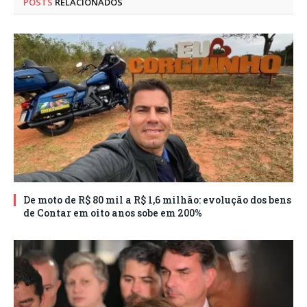
POSTS
RELACIONADOS
De moto de R$ 80 mil a R$ 1,6 milhão: evolução dos bens
de Contar em oito anos sobe em 200%