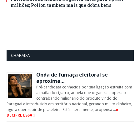
milhões; Pollon também mais que dobra bens
CHARADA
Onda de fumaça eleitoral se
aproxima…
Pré-candidata conhecida por sua ligação estreita com
a máfia do cigarro, aquela que organiza e opera o
contrabando milionário do produto vindo do
Paraguai e introduzido em território nacional, gerando muito dinheiro,
agora quer subir de prateleira. Está, literalmente, propensa …
»
DECIFRE ESSA »