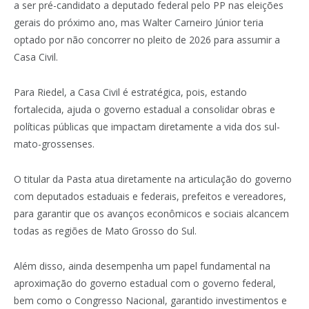
a ser pré-candidato a deputado federal pelo PP nas eleições
gerais do próximo ano, mas Walter Carneiro Júnior teria
optado por não concorrer no pleito de 2026 para assumir a
Casa Civil.
Para Riedel, a Casa Civil é estratégica, pois, estando
fortalecida, ajuda o governo estadual a consolidar obras e
políticas públicas que impactam diretamente a vida dos sul-
mato-grossenses.
O titular da Pasta atua diretamente na articulação do governo
com deputados estaduais e federais, prefeitos e vereadores,
para garantir que os avanços econômicos e sociais alcancem
todas as regiões de Mato Grosso do Sul.
Além disso, ainda desempenha um papel fundamental na
aproximação do governo estadual com o governo federal,
bem como o Congresso Nacional, garantido investimentos e