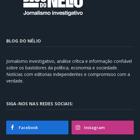
BLOG DO NÉLIO
Jornalismo investigativo, análise crítica e informação confiável
sobre os bastidores da política, economia e sociedade.
Notícias com editorias independentes e compromisso com a
verdade.
SIGA-NOS NAS REDES SOCIAIS:
Facebook
Instagram