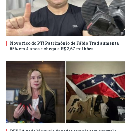
Novo rico do PT! Patrimônio de Fábio Trad aumenta
55% em 4 anos e chega a R$ 3,67 milhões