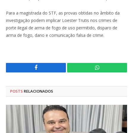
Para a magistrada do STF, as provas obtidas no âmbito da
investigação podem implicar Loester Trutis nos crimes de
porte ilegal de arma de fogo de uso permitido, disparo de
arma de fogo, dano e comunicação falsa de crime.
Facebook
WhatsApp
POSTS
RELACIONADOS