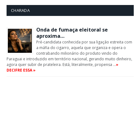
CHARADA
Onda de fumaça eleitoral se
aproxima…
Pré-candidata conhecida por sua ligação estreita com
a máfia do cigarro, aquela que organiza e opera o
contrabando milionário do produto vindo do
Paraguai e introduzido em território nacional, gerando muito dinheiro,
agora quer subir de prateleira. Está, literalmente, propensa …
»
DECIFRE ESSA »