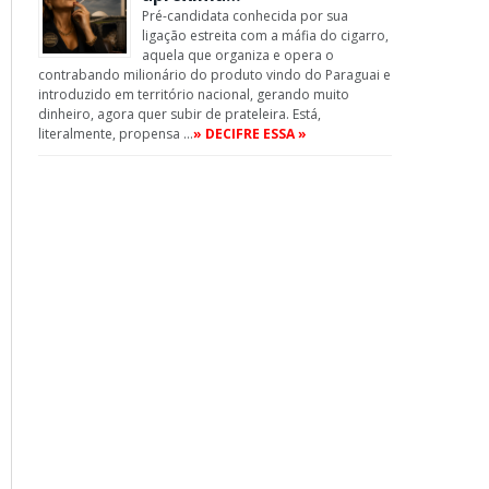
Pré-candidata conhecida por sua
ligação estreita com a máfia do cigarro,
aquela que organiza e opera o
contrabando milionário do produto vindo do Paraguai e
introduzido em território nacional, gerando muito
dinheiro, agora quer subir de prateleira. Está,
literalmente, propensa …
» DECIFRE ESSA »