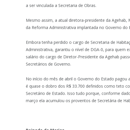
a ser vinculada a Secretaria de Obras.
Mesmo assim, a atual diretora-presidente da Agehab,
da Reforma Administrativa implantada no Governo do 
Embora tenha perdido o cargo de Secretaria de Habita
Administrativa, garantiu o nível de DGA-0, para quem e
salário do cargo de Diretor-Presidente da Agehab pass
Secretários de Governo.
No início do mês de abril o Governo do Estado pagou 
é quase o dobro dos R$ 33.700 definidos como teto cons
Secretário de Estado. Isso tudo porque, conforme dad
março ela acumulou os proventos de Secretária de Hab