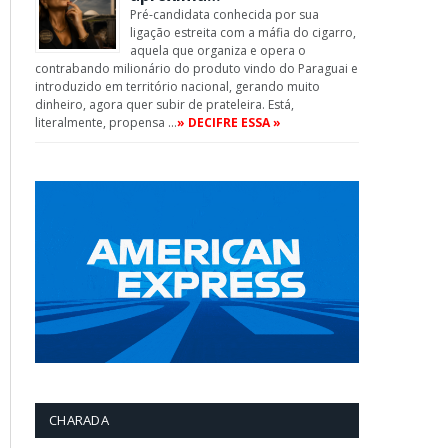
Pré-candidata conhecida por sua
ligação estreita com a máfia do cigarro,
aquela que organiza e opera o
contrabando milionário do produto vindo do Paraguai e
introduzido em território nacional, gerando muito
dinheiro, agora quer subir de prateleira. Está,
literalmente, propensa …
» DECIFRE ESSA »
CHARADA