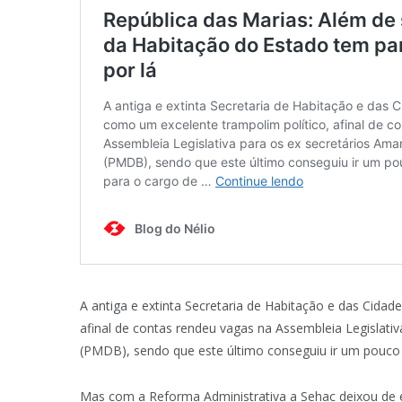
A antiga e extinta Secretaria de Habitação e das Cidad
afinal de contas rendeu vagas na Assembleia Legislativ
(PMDB), sendo que este último conseguiu ir um pouco m
Mas com a Reforma Administrativa a Sehac deixou de e