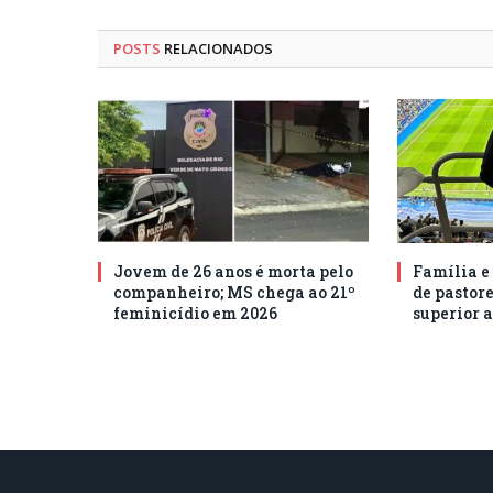
POSTS
RELACIONADOS
Jovem de 26 anos é morta pelo
Família e
companheiro; MS chega ao 21º
de pastore
feminicídio em 2026
superior a