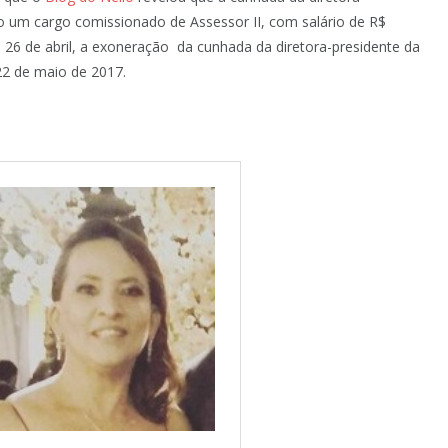
 um cargo comissionado de Assessor II, com salário de R$
a 26 de abril, a exoneração da cunhada da diretora-presidente da
22 de maio de 2017.