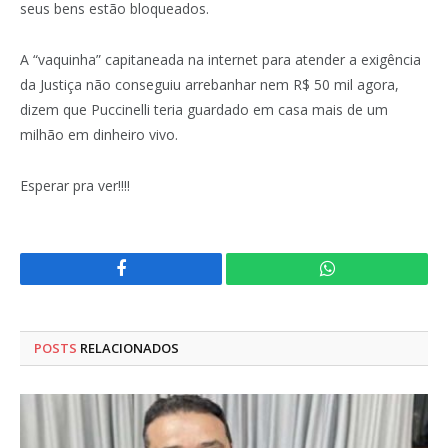
seus bens estão bloqueados.
A “vaquinha” capitaneada na internet para atender a exigência
da Justiça não conseguiu arrebanhar nem R$ 50 mil agora,
dizem que Puccinelli teria guardado em casa mais de um
milhão em dinheiro vivo.
Esperar pra ver!!!!
Facebook
WhatsApp
POSTS
RELACIONADOS