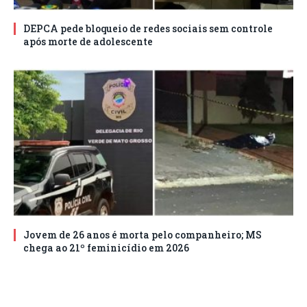
DEPCA pede bloqueio de redes sociais sem controle
após morte de adolescente
Jovem de 26 anos é morta pelo companheiro; MS
chega ao 21º feminicídio em 2026