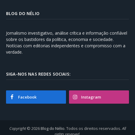
BLOG DO NÉLIO
Jornalismo investigativo, análise crítica e informação confiável
sobre os bastidores da política, economia e sociedade.
Notícias com editorias independentes e compromisso com a
verdade.
SIGA-NOS NAS REDES SOCIAIS:
Facebook
Instagram
Copyright
© 2026
Blog do Nélio
. Todos os direitos reservados.
All
rights reserved
.