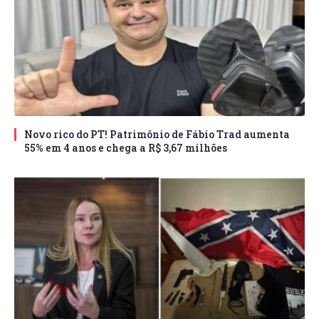
Novo rico do PT! Patrimônio de Fábio Trad aumenta
55% em 4 anos e chega a R$ 3,67 milhões