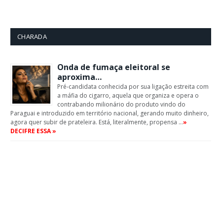
CHARADA
Onda de fumaça eleitoral se
aproxima…
Pré-candidata conhecida por sua ligação estreita com
a máfia do cigarro, aquela que organiza e opera o
contrabando milionário do produto vindo do
Paraguai e introduzido em território nacional, gerando muito dinheiro,
agora quer subir de prateleira. Está, literalmente, propensa …
»
DECIFRE ESSA »