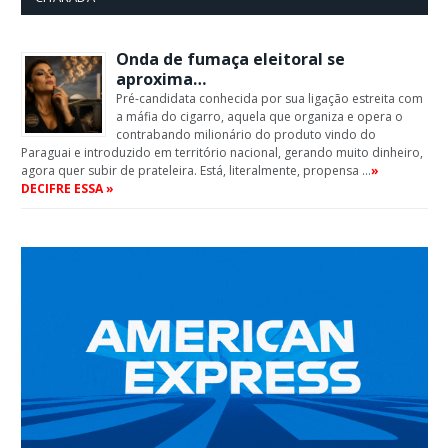
Onda de fumaça eleitoral se
aproxima…
Pré-candidata conhecida por sua ligação estreita com
a máfia do cigarro, aquela que organiza e opera o
contrabando milionário do produto vindo do
Paraguai e introduzido em território nacional, gerando muito dinheiro,
agora quer subir de prateleira. Está, literalmente, propensa …
»
DECIFRE ESSA »