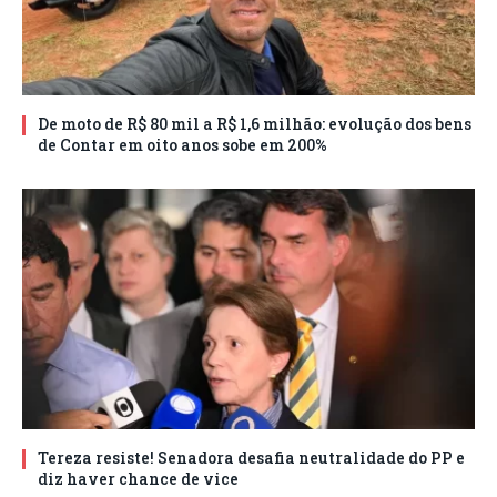
De moto de R$ 80 mil a R$ 1,6 milhão: evolução dos bens
de Contar em oito anos sobe em 200%
Tereza resiste! Senadora desafia neutralidade do PP e
diz haver chance de vice