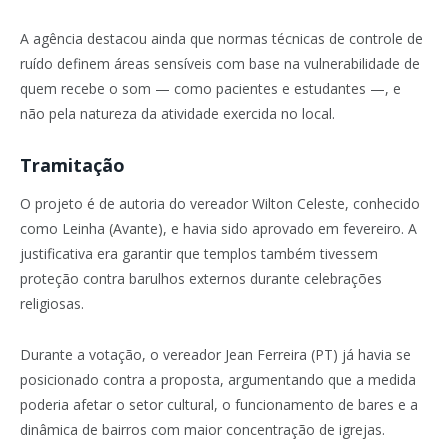
A agência destacou ainda que normas técnicas de controle de
ruído definem áreas sensíveis com base na vulnerabilidade de
quem recebe o som — como pacientes e estudantes —, e
não pela natureza da atividade exercida no local.
Tramitação
O projeto é de autoria do vereador Wilton Celeste, conhecido
como Leinha (Avante), e havia sido aprovado em fevereiro. A
justificativa era garantir que templos também tivessem
proteção contra barulhos externos durante celebrações
religiosas.
Durante a votação, o vereador Jean Ferreira (PT) já havia se
posicionado contra a proposta, argumentando que a medida
poderia afetar o setor cultural, o funcionamento de bares e a
dinâmica de bairros com maior concentração de igrejas.