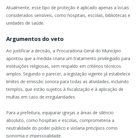
Atualmente, esse tipo de proteção é aplicado apenas a locais
considerados sensíveis, como hospitais, escolas, bibliotecas e
unidades de saúde.
Argumentos do veto
Ao justificar a decisão, a Procuradoria-Geral do Município
apontou que a medida criaria um tratamento privilegiado para
instituições religiosas, sem respaldo em critérios técnicos
amplos. Segundo o parecer, a legislação vigente já estabelece
limites de emissão sonora para todas as atividades, incluindo
templos, que estão sujeitos à fiscalização e à aplicação de
multas em caso de irregularidades.
Para a prefeitura, equiparar igrejas a áreas de silêncio
absoluto, como hospitais e escolas, comprometeria a
neutralidade do poder público e violaria princípios como
isonomia e impessoalidade.