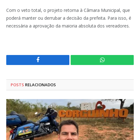
Com o veto total, o projeto retorna à Câmara Municipal, que
poderá manter ou derrubar a decisão da prefeita. Para isso, é
necessária a aprovação da maioria absoluta dos vereadores.
Facebook
WhatsApp
POSTS
RELACIONADOS