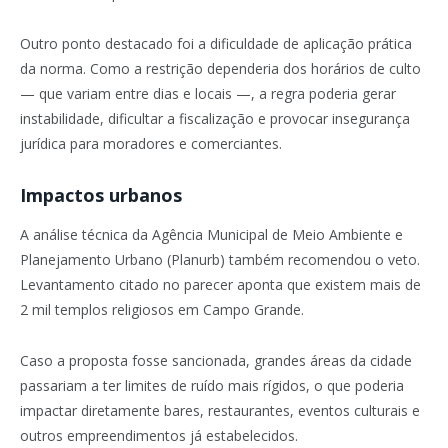
Outro ponto destacado foi a dificuldade de aplicação prática
da norma. Como a restrição dependeria dos horários de culto
— que variam entre dias e locais —, a regra poderia gerar
instabilidade, dificultar a fiscalização e provocar insegurança
jurídica para moradores e comerciantes.
Impactos urbanos
A análise técnica da Agência Municipal de Meio Ambiente e
Planejamento Urbano (Planurb) também recomendou o veto.
Levantamento citado no parecer aponta que existem mais de
2 mil templos religiosos em Campo Grande.
Caso a proposta fosse sancionada, grandes áreas da cidade
passariam a ter limites de ruído mais rígidos, o que poderia
impactar diretamente bares, restaurantes, eventos culturais e
outros empreendimentos já estabelecidos.