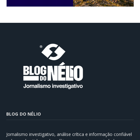
BLOG DO NÉLIO
Jornalismo investigativo, análise crítica e informação confiável