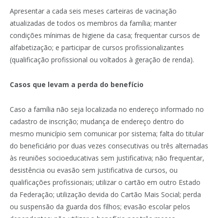
Apresentar a cada seis meses carteiras de vacinação
atualizadas de todos os membros da família; manter
condições mínimas de higiene da casa; frequentar cursos de
alfabetização; e participar de cursos profissionalizantes
(qualificação profissional ou voltados à geração de renda).
Casos que levam a perda do benefício
Caso a família não seja localizada no endereço informado no
cadastro de inscrição; mudança de endereço dentro do
mesmo município sem comunicar por sistema; falta do titular
do beneficiário por duas vezes consecutivas ou três alternadas
às reuniões socioeducativas sem justificativa; não frequentar,
desistência ou evasão sem justificativa de cursos, ou
qualificações profissionais; utilizar o cartão em outro Estado
da Federação; utilização devida do Cartão Mais Social; perda
ou suspensão da guarda dos filhos; evasão escolar pelos