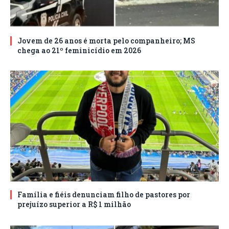
Jovem de 26 anos é morta pelo companheiro; MS
chega ao 21º feminicídio em 2026
Família e fiéis denunciam filho de pastores por
prejuízo superior a R$ 1 milhão