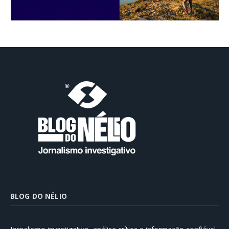
BLOG DO NÉLIO