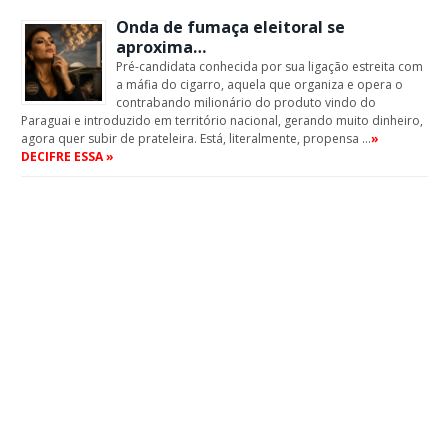
Onda de fumaça eleitoral se
aproxima…
Pré-candidata conhecida por sua ligação estreita com
a máfia do cigarro, aquela que organiza e opera o
contrabando milionário do produto vindo do
Paraguai e introduzido em território nacional, gerando muito dinheiro,
agora quer subir de prateleira. Está, literalmente, propensa …
»
DECIFRE ESSA »