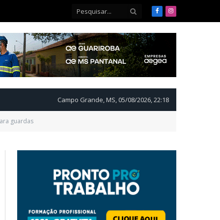
Facebook
Instagram
Campo Grande, MS, 05/08/2026, 22:18
para guardas