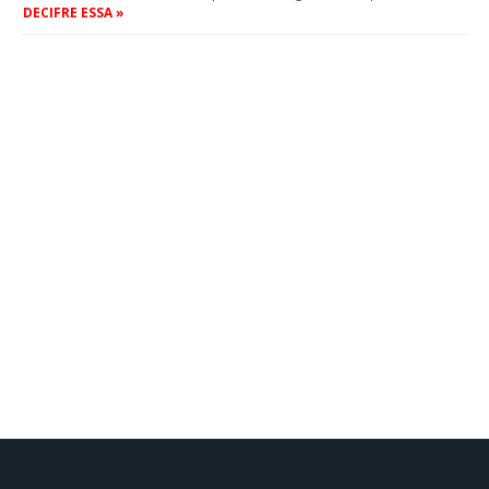
DECIFRE ESSA »