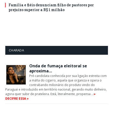
Família e fiéis denunciam filho de pastores por
prejuízo superior a R$ 1 milhão
CHARADA
Onda de fumaça eleitoral se
aproxima…
Pré-candidata conhecida por sua ligação estreita com
a máfia do cigarro, aquela que organiza e opera o
contrabando milionário do produto vindo do
Paraguai e introduzido em território nacional, gerando muito dinheiro,
agora quer subir de prateleira. Está, literalmente, propensa …
»
DECIFRE ESSA »