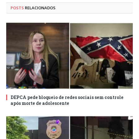
POSTS
RELACIONADOS
DEPCA pede bloqueio de redes sociais sem controle
após morte de adolescente