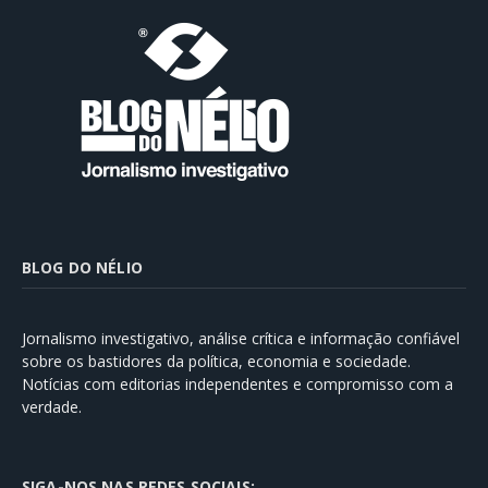
BLOG DO NÉLIO
Jornalismo investigativo, análise crítica e informação confiável
sobre os bastidores da política, economia e sociedade.
Notícias com editorias independentes e compromisso com a
verdade.
SIGA-NOS NAS REDES SOCIAIS: