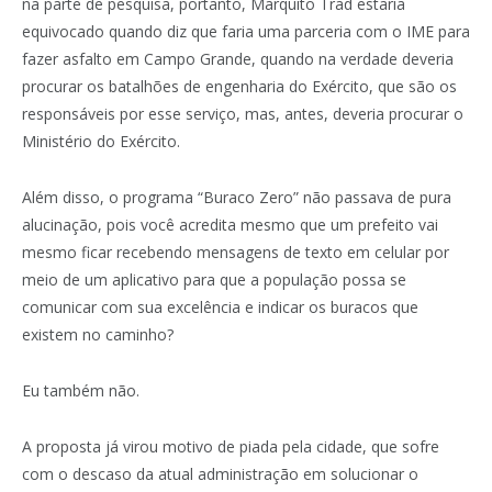
na parte de pesquisa, portanto, Marquito Trad estaria
equivocado quando diz que faria uma parceria com o IME para
fazer asfalto em Campo Grande, quando na verdade deveria
procurar os batalhões de engenharia do Exército, que são os
responsáveis por esse serviço, mas, antes, deveria procurar o
Ministério do Exército.
Além disso, o programa “Buraco Zero” não passava de pura
alucinação, pois você acredita mesmo que um prefeito vai
mesmo ficar recebendo mensagens de texto em celular por
meio de um aplicativo para que a população possa se
comunicar com sua excelência e indicar os buracos que
existem no caminho?
Eu também não.
A proposta já virou motivo de piada pela cidade, que sofre
com o descaso da atual administração em solucionar o