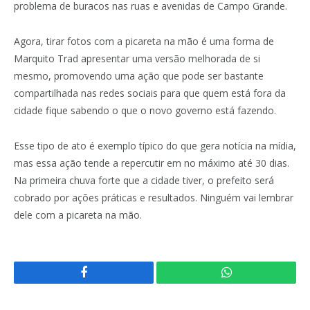
problema de buracos nas ruas e avenidas de Campo Grande.
Agora, tirar fotos com a picareta na mão é uma forma de
Marquito Trad apresentar uma versão melhorada de si
mesmo, promovendo uma ação que pode ser bastante
compartilhada nas redes sociais para que quem está fora da
cidade fique sabendo o que o novo governo está fazendo.
Esse tipo de ato é exemplo típico do que gera notícia na mídia,
mas essa ação tende a repercutir em no máximo até 30 dias.
Na primeira chuva forte que a cidade tiver, o prefeito será
cobrado por ações práticas e resultados. Ninguém vai lembrar
dele com a picareta na mão.
Facebook
WhatsApp